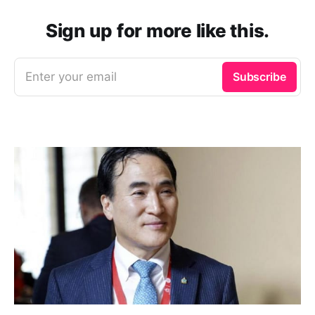
Sign up for more like this.
Enter your email
Subscribe