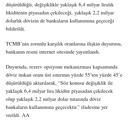
düşürüldüğü, değişiklikle yaklaşık 6,4 milyar liralık
likiditenin piyasadan çekileceği, yaklaşık 2,2 milyar
dolarlık dövizin de bankaların kullanımına geçeceği
bildirildi.
TCMB’nin zorunlu karşılık oranlarına ilişkin duyurusu,
bankanın resmi internet sitesinde yayımlandı.
Duyuruda, rezerv opsiyonu mekanizması kapsamında
döviz imkan oranı üst sınırının yüzde 55’ten yüzde 45’e
düşürüldüğü aktarılarak, “Söz konusu değişiklik ile
yaklaşık 6,4 milyar lira likidite piyasadan çekilecek
olup yaklaşık 2,2 milyar dolar tutarında döviz
bankaların kullanımına geçecektir.” ifadesine yer
verildi. AA