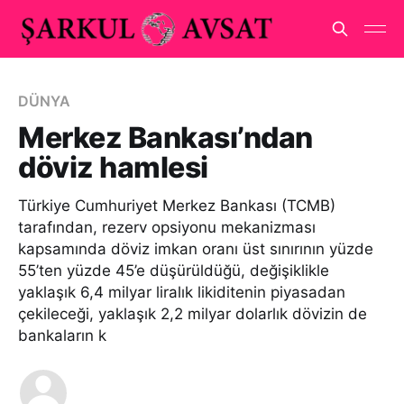
DÜNYA
Merkez Bankası’ndan
döviz hamlesi
Türkiye Cumhuriyet Merkez Bankası (TCMB)
tarafından, rezerv opsiyonu mekanizması
kapsamında döviz imkan oranı üst sınırının yüzde
55’ten yüzde 45’e düşürüldüğü, değişiklikle
yaklaşık 6,4 milyar liralık likiditenin piyasadan
çekileceği, yaklaşık 2,2 milyar dolarlık dövizin de
bankaların k