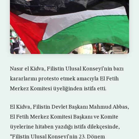
Nasır el Kidva, Filistin Ulusal Konseyi’nin bazı
kararlarını protesto etmek amacıyla El Fetih
Merkez Komitesi üyeliğinden istifa etti.
El Kidva, Filistin Devlet Başkanı Mahmud Abbas,
El Fetih Merkez Komitesi Başkanı ve Komite
üyelerine hitaben yazdığı istifa dilekçesinde,
“Filistin Ulusal Konseyi’nin 23. Dönem