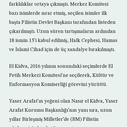
farklılıklar ortaya çıkmıştı. Merkez Komitesi
bazı isimlerde ısrar etmiş, seçilen isimler ilk
başta Filistin Devlet Başkanı tarafından listeden
çıkarılmıştı. Uzun süren tartışmaların ardından
18 ismin 15’i kabul edilmiş, Halk Cephesi, Hamas
ve İslami Cihad için de üç sandalye bırakılmıştı.
El Kidva, 2016 yılının sonundaki seçimlerde El
Fetih Merkezi Komitesi’ne seçilerek, Kültür ve
Enformasyon Komiserliği görevini yürüttü.
Yaser Arafat’ın yeğeni olan Nasır el Kidva, Yaser
Arafat Kurumu Başkanlığı’nın yanı sıra, uzun
yıllar Birleşmiş Milletler’de (BM) Filistin