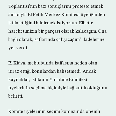
Toplantısı’nın bazı sonuçlarını protesto etmek
amacıyla El Fetih Merkez Komitesi üyeliğinden
istifa ettiğimi bildirmek istiyorum. Elbette
hareketimizin bir parçası olarak kalacağım. Ona
bağlı olarak, saflarında çalışacağım” ifadelerine
yer verdi.
El Kidva, mektubunda istifasına neden olan
itiraz ettiği konulardan bahsetmedi. Ancak
kaynaklar, istifanın Yürütme Komitesi
üyelerinin seçilme biçimiyle bağlantılı olduğunu
belirtti.
Komite üyelerinin seçimi konusunda önemli