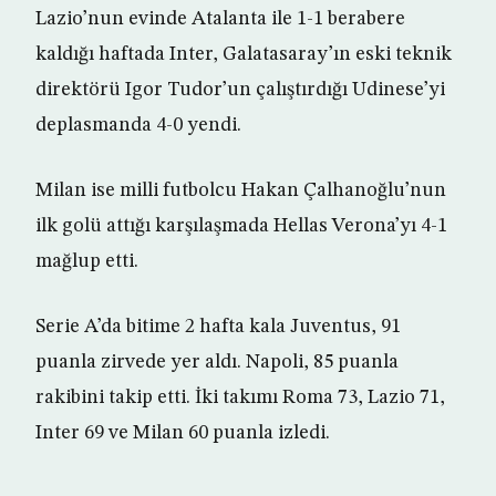
Lazio’nun evinde Atalanta ile 1-1 berabere
kaldığı haftada Inter, Galatasaray’ın eski teknik
direktörü Igor Tudor’un çalıştırdığı Udinese’yi
deplasmanda 4-0 yendi.
Milan ise milli futbolcu Hakan Çalhanoğlu’nun
ilk golü attığı karşılaşmada Hellas Verona’yı 4-1
mağlup etti.
Serie A’da bitime 2 hafta kala Juventus, 91
puanla zirvede yer aldı. Napoli, 85 puanla
rakibini takip etti. İki takımı Roma 73, Lazio 71,
Inter 69 ve Milan 60 puanla izledi.