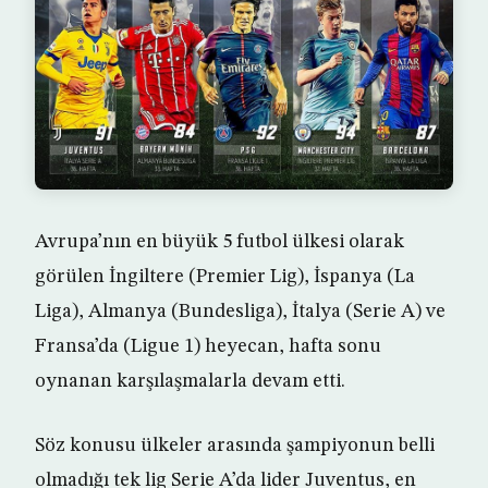
Avrupa’nın en büyük 5 futbol ülkesi olarak
görülen İngiltere (Premier Lig), İspanya (La
Liga), Almanya (Bundesliga), İtalya (Serie A) ve
Fransa’da (Ligue 1) heyecan, hafta sonu
oynanan karşılaşmalarla devam etti.
Söz konusu ülkeler arasında şampiyonun belli
olmadığı tek lig Serie A’da lider Juventus, en