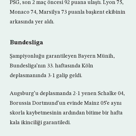
PSG, son 2 maç öncesi 92 puana ulaştı. Lyon 75,
Monaco 74, Marsilya 73 puanla başkent ekibinin
arkasında yer aldı.
Bundesliga
Şampiyonluğu garantileyen Bayern Münih,
Bundesliga’nın 33. haftasında Köln
deplasmanında 3-1 galip geldi.
Augsburg’u deplasmanda 2-1 yenen Schalke 04,
Borussia Dortmund’un evinde Mainz 05’e aynı
skorla kaybetmesinin ardından bitime bir hafta
kala ikinciliği garantiledi.