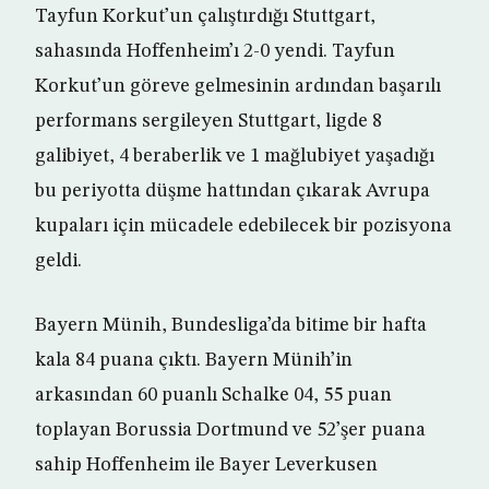
Tayfun Korkut’un çalıştırdığı Stuttgart,
sahasında Hoffenheim’ı 2-0 yendi. Tayfun
Korkut’un göreve gelmesinin ardından başarılı
performans sergileyen Stuttgart, ligde 8
galibiyet, 4 beraberlik ve 1 mağlubiyet yaşadığı
bu periyotta düşme hattından çıkarak Avrupa
kupaları için mücadele edebilecek bir pozisyona
geldi.
Bayern Münih, Bundesliga’da bitime bir hafta
kala 84 puana çıktı. Bayern Münih’in
arkasından 60 puanlı Schalke 04, 55 puan
toplayan Borussia Dortmund ve 52’şer puana
sahip Hoffenheim ile Bayer Leverkusen