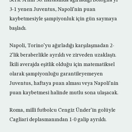
Serie A’nın 36. haftasında ağırladığı Bologna’yı
3-1 yenen Juventus, Napoli’nin puan
kaybetmesiyle şampiyonluk için gün saymaya
başladı.
Napoli, Torino’yu ağırladığı karşılaşmadan 2-
2’lik beraberlikle ayrıldı ve zirveden uzaklaştı.
İkili averajda eşitlik olduğu için matematiksel
olarak şampiyonluğu garantileyemeyen
Juventus, haftaya puan alması veya Napoli’nin
puan kaybetmesi halinde mutlu sona ulaşacak.
Roma, milli futbolcu Cengiz Ünder’in golüyle
Cagliari deplasmanından 1-0 galip ayrıldı.