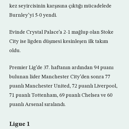
kez seyircisinin karşısına çıktığı mücadelede
Burnley’yi 5-0 yendi.
Evinde Crystal Palace’a 2-1 mağlup olan Stoke
City ise ligden düşmesi kesinleşen ilk takım
oldu.
Premier Lig’de 37. haftanın ardından 94 puanı
bulunan lider Manchester City’den sonra 77
puanlı Manchester United, 72 puanlı Liverpool,
71 puanlı Tottenham, 69 puanlı Chelsea ve 60
puanlı Arsenal sıralandı.
Ligue 1