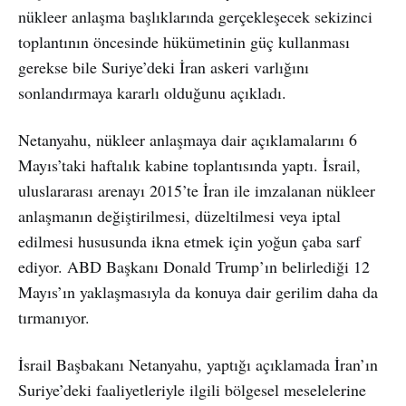
nükleer anlaşma başlıklarında gerçekleşecek sekizinci
toplantının öncesinde hükümetinin güç kullanması
gerekse bile Suriye’deki İran askeri varlığını
sonlandırmaya kararlı olduğunu açıkladı.
Netanyahu, nükleer anlaşmaya dair açıklamalarını 6
Mayıs’taki haftalık kabine toplantısında yaptı. İsrail,
uluslararası arenayı 2015’te İran ile imzalanan nükleer
anlaşmanın değiştirilmesi, düzeltilmesi veya iptal
edilmesi hususunda ikna etmek için yoğun çaba sarf
ediyor. ABD Başkanı Donald Trump’ın belirlediği 12
Mayıs’ın yaklaşmasıyla da konuya dair gerilim daha da
tırmanıyor.
İsrail Başbakanı Netanyahu, yaptığı açıklamada İran’ın
Suriye’deki faaliyetleriyle ilgili bölgesel meselelerine