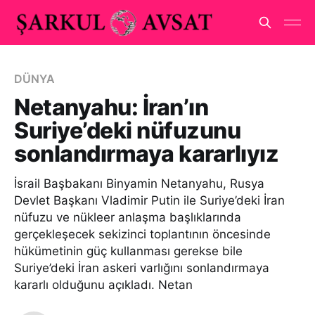
DÜNYA
Netanyahu: İran’ın
Suriye’deki nüfuzunu
sonlandırmaya kararlıyız
İsrail Başbakanı Binyamin Netanyahu, Rusya
Devlet Başkanı Vladimir Putin ile Suriye’deki İran
nüfuzu ve nükleer anlaşma başlıklarında
gerçekleşecek sekizinci toplantının öncesinde
hükümetinin güç kullanması gerekse bile
Suriye’deki İran askeri varlığını sonlandırmaya
kararlı olduğunu açıkladı. Netan