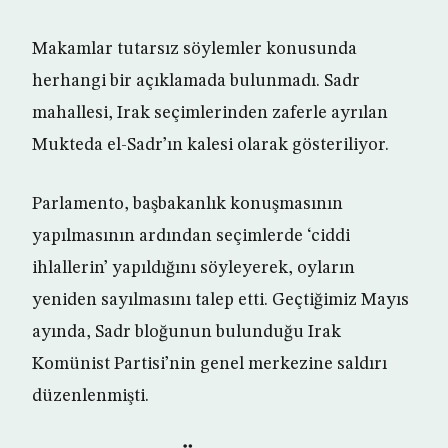
Makamlar tutarsız söylemler konusunda
herhangi bir açıklamada bulunmadı. Sadr
mahallesi, Irak seçimlerinden zaferle ayrılan
Mukteda el-Sadr’ın kalesi olarak gösteriliyor.
Parlamento, başbakanlık konuşmasının
yapılmasının ardından seçimlerde ‘ciddi
ihlallerin’ yapıldığını söyleyerek, oyların
yeniden sayılmasını talep etti. Geçtiğimiz Mayıs
ayında, Sadr bloğunun bulunduğu Irak
Komünist Partisi’nin genel merkezine saldırı
düzenlenmişti.