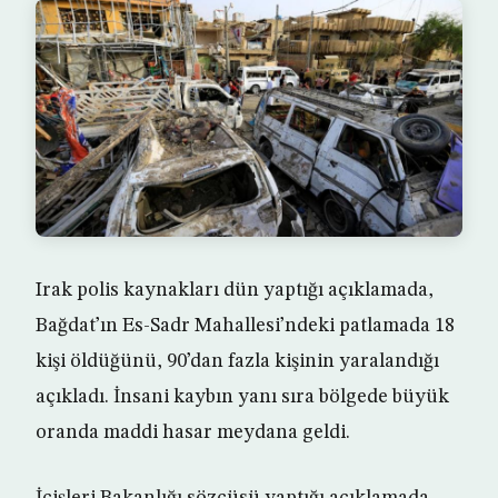
Irak polis kaynakları dün yaptığı açıklamada,
Bağdat’ın Es-Sadr Mahallesi’ndeki patlamada 18
kişi öldüğünü, 90’dan fazla kişinin yaralandığı
açıkladı. İnsani kaybın yanı sıra bölgede büyük
oranda maddi hasar meydana geldi.