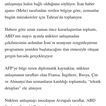
anlaşmaya halen bağlı olduğunu söylüyor. İran haber
ajansı (Mehr) tarafından verilen bilgiye göre, uzmanlar
bugün müzakereler için Tahran’da toplanıyor.
Habere göre uzun zaman önce kararlaştırılan toplantı,
ABD’nin mayıs ayında nükleer anlaşmadan
çekilmesinin ardından İran’ın uranyum zenginleştirme
programını yeniden başlatacağını ilan etmesiyle oluşan
gergin havada gerçekleşiyor.
AFP’ye bilgi veren diplomatik kaynaklar, nükleer
anlaşmanın tarafları olan Fransa, İngiltere, Rusya, Çin
ve Almanya’dan uzmanların katıldığı toplantıda, “teknik
detayları” ele alınıyor.
Nükleer anlaşmayı imzalayan Avrupalı taraflar, ABD