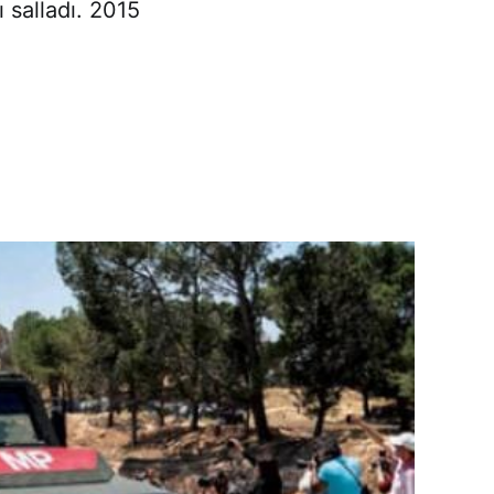
 salladı. 2015