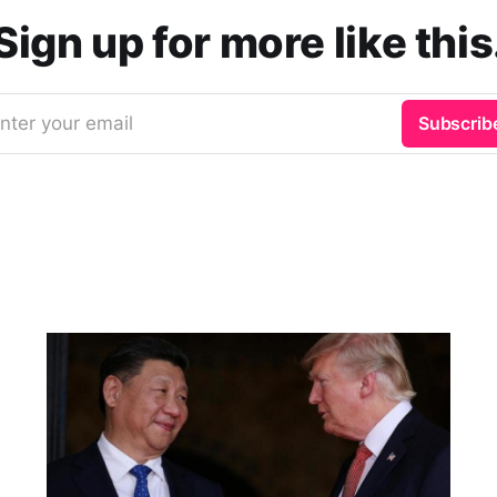
Sign up for more like this
nter your email
Subscrib