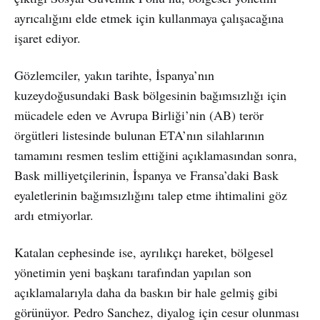
ayrıcalığını elde etmek için kullanmaya çalışacağına
işaret ediyor.
Gözlemciler, yakın tarihte, İspanya’nın
kuzeydoğusundaki Bask bölgesinin bağımsızlığı için
mücadele eden ve Avrupa Birliği’nin (AB) terör
örgütleri listesinde bulunan ETA’nın silahlarının
tamamını resmen teslim ettiğini açıklamasından sonra,
Bask milliyetçilerinin, İspanya ve Fransa’daki Bask
eyaletlerinin bağımsızlığını talep etme ihtimalini göz
ardı etmiyorlar.
Katalan cephesinde ise, ayrılıkçı hareket, bölgesel
yönetimin yeni başkanı tarafından yapılan son
açıklamalarıyla daha da baskın bir hale gelmiş gibi
görünüyor. Pedro Sanchez, diyalog için cesur olunması