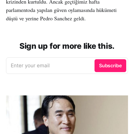
krizinden kurtuldu. Ancak geçtiğimiz hafta
parlamentoda yapılan güven oylamasında hükümeti
düştü ve yerine Pedro Sanchez geldi.
Sign up for more like this.
Enter your email
Subscribe