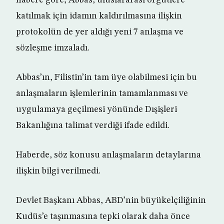
habere göre, Abbas, uluslararası örgütlere
katılmak için idamın kaldırılmasına ilişkin
protokolün de yer aldığı yeni 7 anlaşma ve
sözleşme imzaladı.
Abbas’ın, Filistin’in tam üye olabilmesi için bu
anlaşmaların işlemlerinin tamamlanması ve
uygulamaya geçilmesi yönünde Dışişleri
Bakanlığına talimat verdiği ifade edildi.
Haberde, söz konusu anlaşmaların detaylarına
ilişkin bilgi verilmedi.
Devlet Başkanı Abbas, ABD’nin büyükelçiliğinin
Kudüs’e taşınmasına tepki olarak daha önce