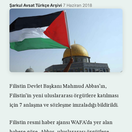
Şarkul Avsat Türkçe Arşivi
·
7 Haziran 2018
Filistin Devlet Başkanı Mahmud Abbas’ın,
Filistin’in yeni uluslararası örgütlere katılması
için 7 anlaşma ve sözleşme imzaladığı bildirildi.
Filistin resmi haber ajansı WAFA’da yer alan