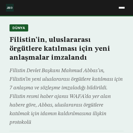
DÜNYA
Filistin’in, uluslararası
örgütlere katılması için yeni
anlaşmalar imzalandı
Filistin Devlet Başkanı Mahmud Abbas’ın,
Filistin’in yeni uluslararası örgütlere katılması için
7 anlaşma ve sözleşme imzaladığı bildirildi.
Filistin resmi haber ajansı WAFA’da yer alan
habere göre, Abbas, uluslararası örgütlere
katılmak için idamın kaldırılmasına ilişkin
protokolü