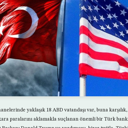
anelerinde yaklaşık 18 ABD vatandaşı var, buna karşılık,
ara paralarını aklamakla suçlanan önemli bir Türk bank