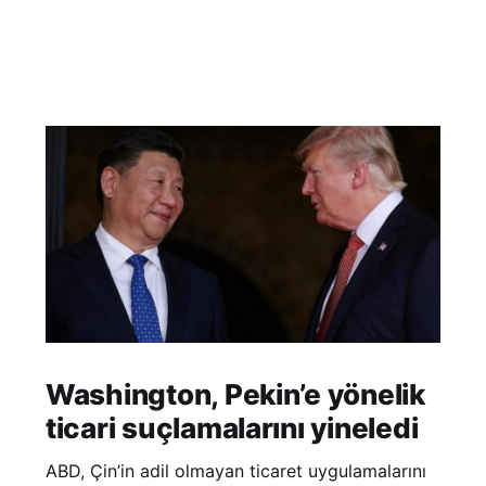
Washington, Pekin’e yönelik
ticari suçlamalarını yineledi
ABD, Çin’in adil olmayan ticaret uygulamalarını