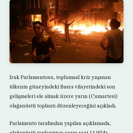
Irak Parlamentosu, toplumsal kriz yaşanan
ülkenin güneyindeki Basra vilayetindeki son
gelişmeleri ele almak üzere yarın (Cumartesi)
olağanüstü toplantı düzenleyeceğini açıkladı.
Parlamento tarafından yapılan açıklamada,