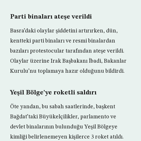
Parti binaları ateşe verildi
Basra’daki olaylar şiddetini artırırken, dün,
kentteki parti binaları ve resmi binalardan
bazıları protestocular tarafından ateşe verildi.
Olaylar üzerine Irak Başbakanı İbadi, Bakanlar
Kurulu’nu toplamaya hazır olduğunu bildirdi.
Yeşil Bölge’ye roketli saldırı
Öte yandan, bu sabah saatlerinde, başkent
Bağdat’taki Büyükelçilikler, parlamento ve
devlet binalarının bulunduğu Yeşil Bölgeye
kimliği belirlenemeyen kişilerce 3 roket atıldı.