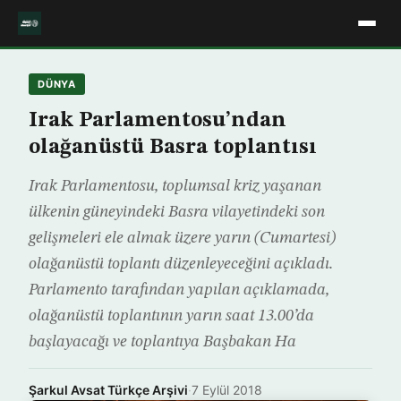
DÜNYA
Irak Parlamentosu’ndan
olağanüstü Basra toplantısı
Irak Parlamentosu, toplumsal kriz yaşanan
ülkenin güneyindeki Basra vilayetindeki son
gelişmeleri ele almak üzere yarın (Cumartesi)
olağanüstü toplantı düzenleyeceğini açıkladı.
Parlamento tarafından yapılan açıklamada,
olağanüstü toplantının yarın saat 13.00’da
başlayacağı ve toplantıya Başbakan Ha
Şarkul Avsat Türkçe Arşivi
·
7 Eylül 2018