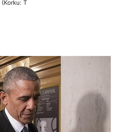
 (Korku: T