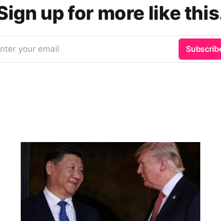
Sign up for more like this
nter your email
Subscrib