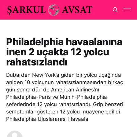
Philadelphia havaalanına
inen 2 uçakta 12 yolcu
rahatsızlandı
Dubai’den New York’a giden bir yolcu uçağında
aniden 10 yolcunun rahatsızlanmasından birkaç
gün sonra dün de American Airlines’nı
Philadelphia-Paris ve Münih-Philadelphia
seferlerinde 12 yolcu rahatsızlandı. Grip benzeri
semptomlar gösteren 12 yolcu muayene edilidi.
Philadelphia Uluslararası Havaala