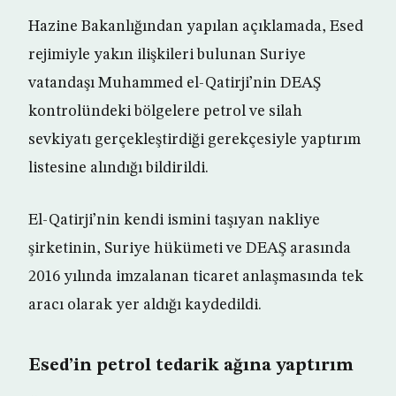
Hazine Bakanlığından yapılan açıklamada, Esed
rejimiyle yakın ilişkileri bulunan Suriye
vatandaşı Muhammed el-Qatirji’nin DEAŞ
kontrolündeki bölgelere petrol ve silah
sevkiyatı gerçekleştirdiği gerekçesiyle yaptırım
listesine alındığı bildirildi.
El-Qatirji’nin kendi ismini taşıyan nakliye
şirketinin, Suriye hükümeti ve DEAŞ arasında
2016 yılında imzalanan ticaret anlaşmasında tek
aracı olarak yer aldığı kaydedildi.
Esed’in petrol tedarik ağına yaptırım