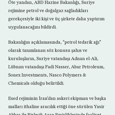
Öte yandan, ABD Hazine Bakanlığı, Suriye
rejimine petrol ve doğalgaz sağladıkları
gerekçesiyle iki kişi ve üç şirkete daha yaptırım
uygulanacağını bildirdi.
Bakanlığın açıklamasında, “petrol tedarik ağı”
olarak tanımlanan söz konusu şahıs ve
kuruluşların, Suriye vatandaşı Adnan el-Ali,
Lübnan vatandaşı Fadi Nasser, Abar Petroleum,
Sonex Investments, Nasco Polymers &
Chemicals olduğu belirtildi.
Esed rejiminin İran’dan askeri ekipman ve başka
malları ithaline aracılık ettiği öne sürülen Yasir