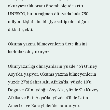
okuryazarlık oranı önemli ölçüde arttı.
UNESCO, buna rağmen dünyada hala 750
milyon kişinin bu bilgiye sahip olmadığına
dikkati çekti.
Okuma yazma bilmeyenlerin üçte ikisini
kadınlar oluşturuyor.
Okuryazarlığı olmayanların yüzde 45’i Güney
Asya’da yaşıyor. Okuma yazma bilmeyenlerin
yüzde 27’si Sahra Altı Afrika’da, yüzde 10’u
Doğu ve Güneydoğu Asya’da, yüzde 9’u Kuzey
Afrika ve Batı Asya’da, yüzde 4’ü de Latin
Amerika ve Karayipler’de bulunuyor.