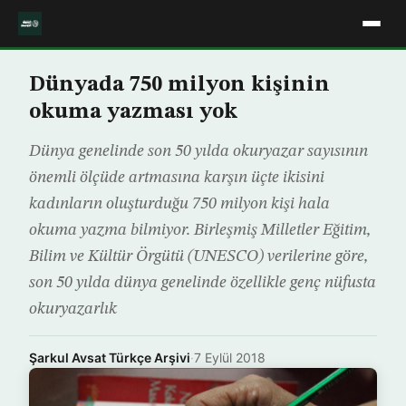
Dünyada 750 milyon kişinin
okuma yazması yok
Dünya genelinde son 50 yılda okuryazar sayısının
önemli ölçüde artmasına karşın üçte ikisini
kadınların oluşturduğu 750 milyon kişi hala
okuma yazma bilmiyor. Birleşmiş Milletler Eğitim,
Bilim ve Kültür Örgütü (UNESCO) verilerine göre,
son 50 yılda dünya genelinde özellikle genç nüfusta
okuryazarlık
Şarkul Avsat Türkçe Arşivi
·
7 Eylül 2018