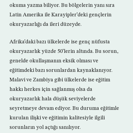
okuma yazma biliyor. Bu bölgelerin yanı sıra
Latin Amerika ile Karayipler’deki gençlerin
okuryazarlığı da ileri düzeyde.
Afrika’daki bazı ülkelerde ise genç nüfusta
okuryazarlık yüzde 50’lerin altında. Bu sorun,
genelde okullaşmanın eksik olması ve
eğitimdeki bazı sorunlardan kaynaklanıyor.
Malavi ve Zambiya gibi ülkelerde ise eğitim
hakkı herkes için sağlanmış olsa da
okuryazarlık hala düşük seviyelerde
seyretmeye devam ediyor. Bu duruma eğitimle
kurulan ilişki ve eğitimin kalitesiyle ilgili
sorunların yol açtığı sanılıyor.