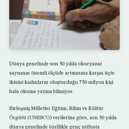
Dünya genelinde son 50 yılda okuryazar
sayısının önemli ölçüde artmasına karşın üçte
ikisini kadınların oluşturduğu 750 milyon kişi
hala okuma yazma bilmiyor.
Birleşmiş Milletler Eğitim, Bilim ve Kültür
Örgütü (UNESCO) verilerine göre, son 50 yılda
dünya genelinde özellikle genç nüfusta