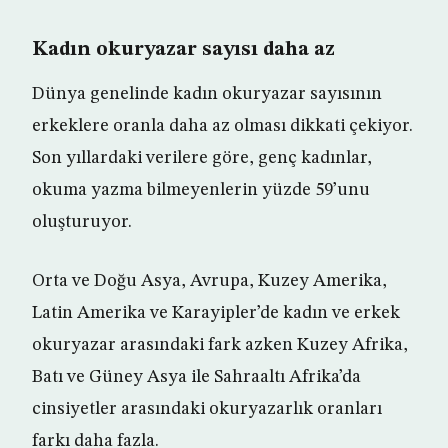
Kadın okuryazar sayısı daha az
Dünya genelinde kadın okuryazar sayısının
erkeklere oranla daha az olması dikkati çekiyor.
Son yıllardaki verilere göre, genç kadınlar,
okuma yazma bilmeyenlerin yüzde 59’unu
oluşturuyor.
Orta ve Doğu Asya, Avrupa, Kuzey Amerika,
Latin Amerika ve Karayipler’de kadın ve erkek
okuryazar arasındaki fark azken Kuzey Afrika,
Batı ve Güney Asya ile Sahraaltı Afrika’da
cinsiyetler arasındaki okuryazarlık oranları
farkı daha fazla.