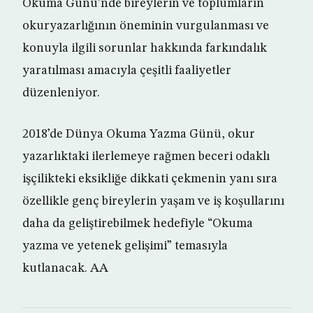
Okuma Günü’nde bireylerin ve toplumların
okuryazarlığının öneminin vurgulanması ve
konuyla ilgili sorunlar hakkında farkındalık
yaratılması amacıyla çeşitli faaliyetler
düzenleniyor.
2018’de Dünya Okuma Yazma Günü, okur
yazarlıktaki ilerlemeye rağmen beceri odaklı
işçilikteki eksikliğe dikkati çekmenin yanı sıra
özellikle genç bireylerin yaşam ve iş koşullarını
daha da geliştirebilmek hedefiyle “Okuma
yazma ve yetenek gelişimi” temasıyla
kutlanacak. AA