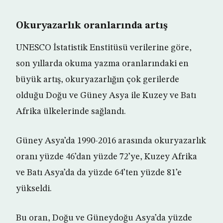
Okuryazarlık oranlarında artış
UNESCO İstatistik Enstitüsü verilerine göre,
son yıllarda okuma yazma oranlarındaki en
büyük artış, okuryazarlığın çok gerilerde
olduğu Doğu ve Güney Asya ile Kuzey ve Batı
Afrika ülkelerinde sağlandı.
Güney Asya’da 1990-2016 arasında okuryazarlık
oranı yüzde 46’dan yüzde 72’ye, Kuzey Afrika
ve Batı Asya’da da yüzde 64’ten yüzde 81’e
yükseldi.
Bu oran, Doğu ve Güneydoğu Asya’da yüzde