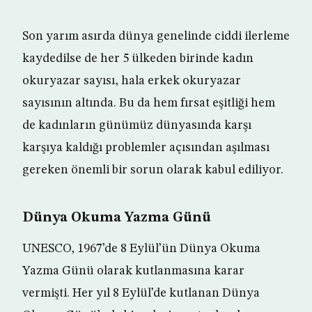
Son yarım asırda dünya genelinde ciddi ilerleme
kaydedilse de her 5 ülkeden birinde kadın
okuryazar sayısı, hala erkek okuryazar
sayısının altında. Bu da hem fırsat eşitliği hem
de kadınların günümüz dünyasında karşı
karşıya kaldığı problemler açısından aşılması
gereken önemli bir sorun olarak kabul ediliyor.
Dünya Okuma Yazma Günü
UNESCO, 1967’de 8 Eylül’ün Dünya Okuma
Yazma Günü olarak kutlanmasına karar
vermişti. Her yıl 8 Eylül’de kutlanan Dünya