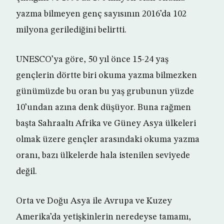
yazma bilmeyen genç sayısının 2016’da 102
milyona gerilediğini belirtti.
UNESCO’ya göre, 50 yıl önce 15-24 yaş
gençlerin dörtte biri okuma yazma bilmezken
günümüzde bu oran bu yaş grubunun yüzde
10’undan azına denk düşüyor. Buna rağmen
başta Sahraaltı Afrika ve Güney Asya ülkeleri
olmak üzere gençler arasındaki okuma yazma
oranı, bazı ülkelerde hala istenilen seviyede
değil.
Orta ve Doğu Asya ile Avrupa ve Kuzey
Amerika’da yetişkinlerin neredeyse tamamı,