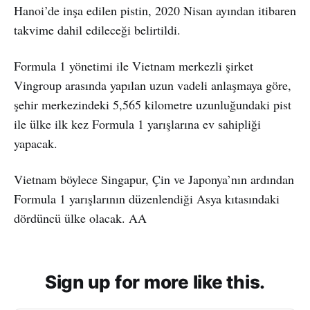
Hanoi’de inşa edilen pistin, 2020 Nisan ayından itibaren
takvime dahil edileceği belirtildi.
Formula 1 yönetimi ile Vietnam merkezli şirket
Vingroup arasında yapılan uzun vadeli anlaşmaya göre,
şehir merkezindeki 5,565 kilometre uzunluğundaki pist
ile ülke ilk kez Formula 1 yarışlarına ev sahipliği
yapacak.
Vietnam böylece Singapur, Çin ve Japonya’nın ardından
Formula 1 yarışlarının düzenlendiği Asya kıtasındaki
dördüncü ülke olacak. AA
Sign up for more like this.