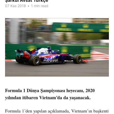
Şarkul Avsat Türkçe
07 Kas 2018
•
1 min read
Formula 1 Dünya Şampiyonası heyecanı, 2020
yılından itibaren Vietnam’da da yaşanacak.
Formula 1’den yapılan açıklamada, Vietnam’ın başkenti