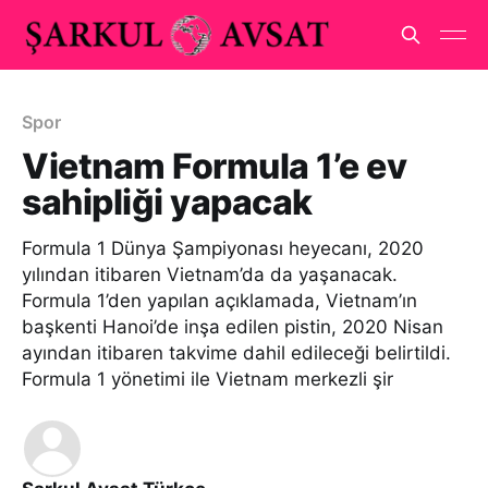
Spor
Vietnam Formula 1’e ev
sahipliği yapacak
Formula 1 Dünya Şampiyonası heyecanı, 2020
yılından itibaren Vietnam’da da yaşanacak.
Formula 1’den yapılan açıklamada, Vietnam’ın
başkenti Hanoi’de inşa edilen pistin, 2020 Nisan
ayından itibaren takvime dahil edileceği belirtildi.
Formula 1 yönetimi ile Vietnam merkezli şir