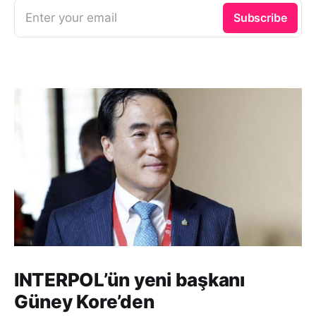
Enter your email
Subscribe
INTERPOL’ün yeni başkanı
Güney Kore’den