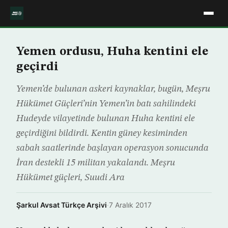
Yemen ordusu, Huha kentini ele
geçirdi
Yemen’de bulunan askeri kaynaklar, bugün, Meşru
Hükümet Güçleri’nin Yemen’in batı sahilindeki
Hudeyde vilayetinde bulunan Huha kentini ele
geçirdiğini bildirdi. Kentin güney kesiminden
sabah saatlerinde başlayan operasyon sonucunda
İran destekli 15 militan yakalandı. Meşru
Hükümet güçleri, Suudi Ara
Şarkul Avsat Türkçe Arşivi
·
7 Aralık 2017