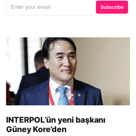
Enter your email
Subscribe
INTERPOL’ün yeni başkanı
Güney Kore’den