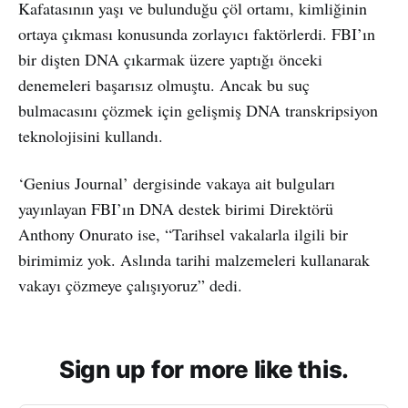
Kafatasının yaşı ve bulunduğu çöl ortamı, kimliğinin
ortaya çıkması konusunda zorlayıcı faktörlerdi. FBI’ın
bir dişten DNA çıkarmak üzere yaptığı önceki
denemeleri başarısız olmuştu. Ancak bu suç
bulmacasını çözmek için gelişmiş DNA transkripsiyon
teknolojisini kullandı.
‘Genius Journal’ dergisinde vakaya ait bulguları
yayınlayan FBI’ın DNA destek birimi Direktörü
Anthony Onurato ise, “Tarihsel vakalarla ilgili bir
birimimiz yok. Aslında tarihi malzemeleri kullanarak
vakayı çözmeye çalışıyoruz” dedi.
Sign up for more like this.