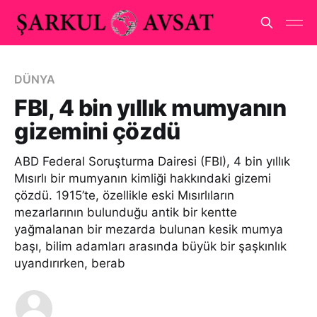
DÜNYA
FBI, 4 bin yıllık mumyanın
gizemini çözdü
ABD Federal Soruşturma Dairesi (FBI), 4 bin yıllık
Mısırlı bir mumyanın kimliği hakkındaki gizemi
çözdü. 1915’te, özellikle eski Mısırlıların
mezarlarının bulunduğu antik bir kentte
yağmalanan bir mezarda bulunan kesik mumya
başı, bilim adamları arasında büyük bir şaşkınlık
uyandırırken, berab