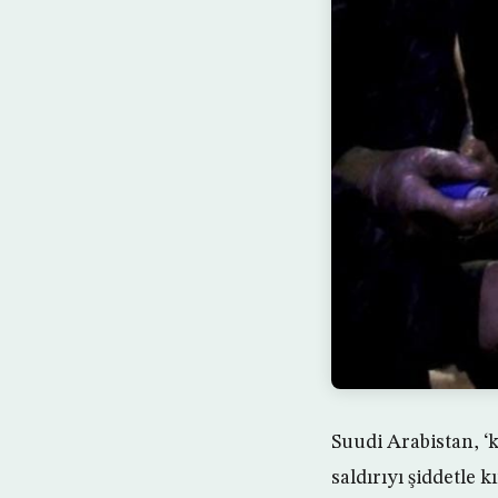
Suudi Arabistan, ‘
saldırıyı şiddetle k