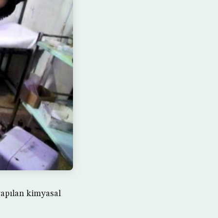
yapılan kimyasal