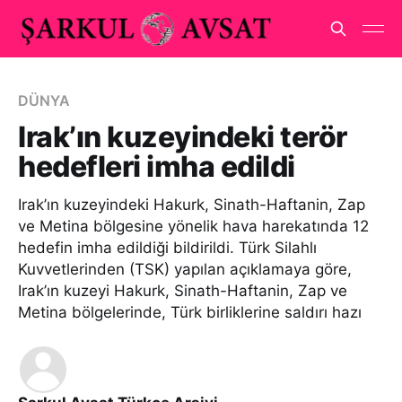
DÜNYA
Irak’ın kuzeyindeki terör
hedefleri imha edildi
Irak’ın kuzeyindeki Hakurk, Sinath-Haftanin, Zap
ve Metina bölgesine yönelik hava harekatında 12
hedefin imha edildiği bildirildi. Türk Silahlı
Kuvvetlerinden (TSK) yapılan açıklamaya göre,
Irak’ın kuzeyi Hakurk, Sinath-Haftanin, Zap ve
Metina bölgelerinde, Türk birliklerine saldırı hazı