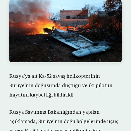
Rusya’ya ait Ka-52 savaş helikopterinin
Suriye’nin doğusunda düştüğü ve iki pilotun
hayatını kaybettiği bildirildi.
Rusya Savunma Bakanlığından yapılan
açıklamada, Suriye’nin doğu bölgelerinde uçuş