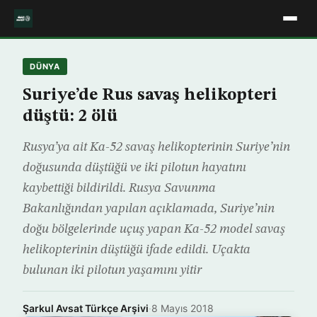
DÜNYA
Suriye’de Rus savaş helikopteri
düştü: 2 ölü
Rusya’ya ait Ka-52 savaş helikopterinin Suriye’nin
doğusunda düştüğü ve iki pilotun hayatını
kaybettiği bildirildi. Rusya Savunma
Bakanlığından yapılan açıklamada, Suriye’nin
doğu bölgelerinde uçuş yapan Ka-52 model savaş
helikopterinin düştüğü ifade edildi. Uçakta
bulunan iki pilotun yaşamını yitir
Şarkul Avsat Türkçe Arşivi
·
8 Mayıs 2018