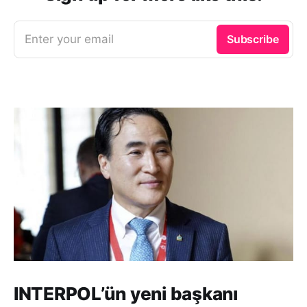
Enter your email
Subscribe
INTERPOL’ün yeni başkanı