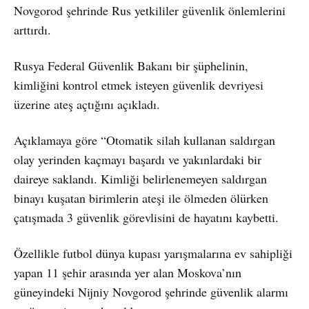
Novgorod şehrinde Rus yetkililer güvenlik önlemlerini
arttırdı.
Rusya Federal Güvenlik Bakanı bir şüphelinin,
kimliğini kontrol etmek isteyen güvenlik devriyesi
üzerine ateş açtığını açıkladı.
Açıklamaya göre “Otomatik silah kullanan saldırgan
olay yerinden kaçmayı başardı ve yakınlardaki bir
daireye saklandı. Kimliği belirlenemeyen saldırgan
binayı kuşatan birimlerin ateşi ile ölmeden ölürken
çatışmada 3 güvenlik görevlisini de hayatını kaybetti.
Özellikle futbol dünya kupası yarışmalarına ev sahipliği
yapan 11 şehir arasında yer alan Moskova’nın
güneyindeki Nijniy Novgorod şehrinde güvenlik alarmı