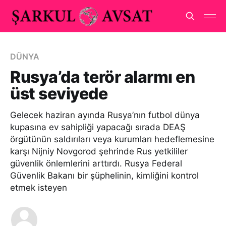
DÜNYA
Rusya’da terör alarmı en
üst seviyede
Gelecek haziran ayında Rusya’nın futbol dünya
kupasına ev sahipliği yapacağı sırada DEAŞ
örgütünün saldırıları veya kurumları hedeflemesine
karşı Nijniy Novgorod şehrinde Rus yetkililer
güvenlik önlemlerini arttırdı. Rusya Federal
Güvenlik Bakanı bir şüphelinin, kimliğini kontrol
etmek isteyen