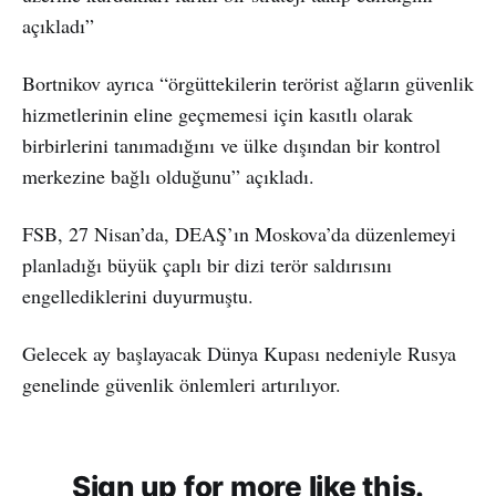
açıkladı”
Bortnikov ayrıca “örgüttekilerin terörist ağların güvenlik
hizmetlerinin eline geçmemesi için kasıtlı olarak
birbirlerini tanımadığını ve ülke dışından bir kontrol
merkezine bağlı olduğunu” açıkladı.
FSB, 27 Nisan’da, DEAŞ’ın Moskova’da düzenlemeyi
planladığı büyük çaplı bir dizi terör saldırısını
engellediklerini duyurmuştu.
Gelecek ay başlayacak Dünya Kupası nedeniyle Rusya
genelinde güvenlik önlemleri artırılıyor.
Sign up for more like this.