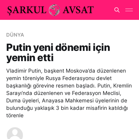
DÜNYA
Putin yeni dönemi için
yemin etti
Vladimir Putin, başkent Moskova’da düzenlenen
yemin töreniyle Rusya Federasyonu devlet
başkanlığı görevine resmen başladı. Putin, Kremlin
Sarayı’nda düzenlenen ve Federasyon Meclisi,
Duma üyeleri, Anayasa Mahkemesi üyelerinin de
bulunduğu yaklaşık 3 bin kadar misafirin katıldığı
törenle