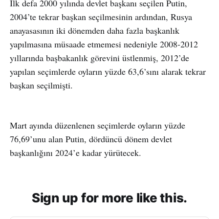
İlk defa 2000 yılında devlet başkanı seçilen Putin,
2004’te tekrar başkan seçilmesinin ardından, Rusya
anayasasının iki dönemden daha fazla başkanlık
yapılmasına müsaade etmemesi nedeniyle 2008-2012
yıllarında başbakanlık görevini üstlenmiş, 2012’de
yapılan seçimlerde oyların yüzde 63,6’sını alarak tekrar
başkan seçilmişti.
Mart ayında düzenlenen seçimlerde oyların yüzde
76,69’unu alan Putin, dördüncü dönem devlet
başkanlığını 2024’e kadar yürütecek.
Sign up for more like this.