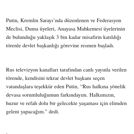
Putin, Kremlin Sarayı’nda düzenlenen ve Federasyon
Meclisi, Duma üyeleri, Anayasa Mahkemesi üyelerinin
de bulunduğu yaklaşık 3 bin kadar misafirin katıldığı
törenle devlet başkanlığı görevine resmen başladı.
Rus televizyon kanalları tarafından canlı yayınla verilen
törende, kendisini tekrar devlet başkanı seçen
vatandaşlara teşekkür eden Putin, “Rus halkına yönelik
devasa sorumluluğumun farkındayım. Halkımızın,
huzur ve refah dolu bir gelecekte yaşaması için elimden
geleni yapacağım.” dedi.