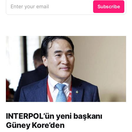
Enter your email
Subscribe
INTERPOL’ün yeni başkanı
Güney Kore’den