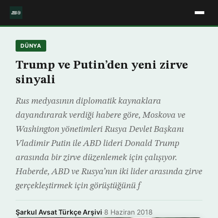
DÜNYA
Trump ve Putin’den yeni zirve
sinyali
Rus medyasının diplomatik kaynaklara
dayandırarak verdiği habere göre, Moskova ve
Washington yönetimleri Rusya Devlet Başkanı
Vladimir Putin ile ABD lideri Donald Trump
arasında bir zirve düzenlemek için çalışıyor.
Haberde, ABD ve Rusya’nın iki lider arasında zirve
gerçekleştirmek için görüştüğünü f
Şarkul Avsat Türkçe Arşivi
·
8 Haziran 2018