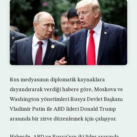
Rus medyasının diplomatik kaynaklara
dayandırarak verdiği habere göre, Moskova ve
Washington yönetimleri Rusya Devlet Başkanı
Vladimir Putin ile ABD lideri Donald Trump
arasında bir zirve düzenlemek için çalışıyor.