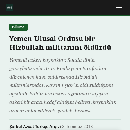
DÜNYA
Yemen Ulusal Ordusu bir
Hizbullah militanını öldürdü
Yemenli askeri kaynaklar, Saada ilinin
güneybatısında Arap Koalisyonu tarafından
düzenlenen hava saldırısında Hizbullah
militanlarından Kayan Eştar’ın öldürüldüğünü
açıkladı. Saldırının askeri uzmanları taşıyan
askeri bir aracı hedef aldığını belirten kaynaklar,
aracın imha edilerek içindeki herkesi
Şarkul Avsat Türkçe Arşivi
·
8 Temmuz 2018