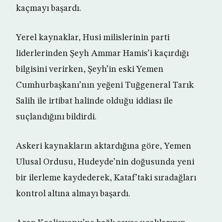
kaçmayı başardı.
Yerel kaynaklar, Husi milislerinin parti
liderlerinden Şeyh Ammar Hamis’i kaçırdığı
bilgisini verirken, Şeyh’in eski Yemen
Cumhurbaşkanı’nın yeğeni Tuğgeneral Tarık
Salih ile irtibat halinde olduğu iddiası ile
suçlandığını bildirdi.
Askeri kaynakların aktardığına göre, Yemen
Ulusal Ordusu, Hudeyde’nin doğusunda yeni
bir ilerleme kaydederek, Kataf’taki sıradağları
kontrol altına almayı başardı.