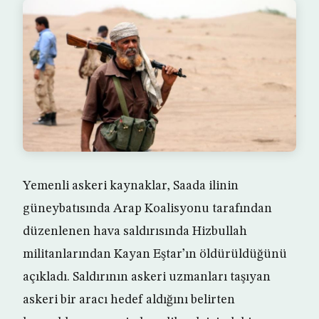
Yemenli askeri kaynaklar, Saada ilinin
güneybatısında Arap Koalisyonu tarafından
düzenlenen hava saldırısında Hizbullah
militanlarından Kayan Eştar’ın öldürüldüğünü
açıkladı. Saldırının askeri uzmanları taşıyan
askeri bir aracı hedef aldığını belirten