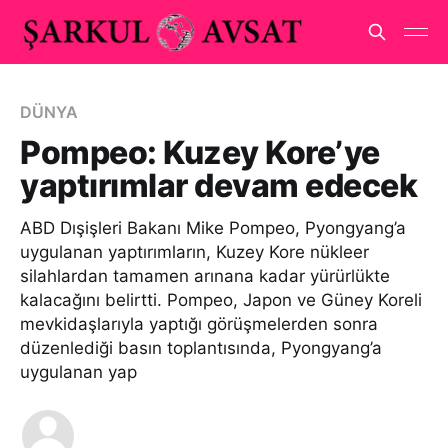
DÜNYA
Pompeo: Kuzey Kore’ye
yaptırımlar devam edecek
ABD Dışişleri Bakanı Mike Pompeo, Pyongyang’a
uygulanan yaptırımların, Kuzey Kore nükleer
silahlardan tamamen arınana kadar yürürlükte
kalacağını belirtti. Pompeo, Japon ve Güney Koreli
mevkidaşlarıyla yaptığı görüşmelerden sonra
düzenlediği basın toplantısında, Pyongyang’a
uygulanan yap