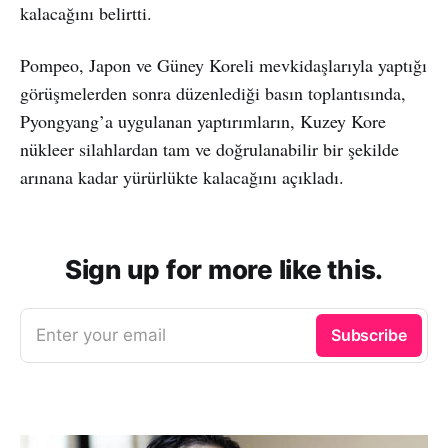
kalacağını belirtti.
Pompeo, Japon ve Güney Koreli mevkidaşlarıyla yaptığı
görüşmelerden sonra düzenlediği basın toplantısında,
Pyongyang’a uygulanan yaptırımların, Kuzey Kore
nükleer silahlardan tam ve doğrulanabilir bir şekilde
arınana kadar yürürlükte kalacağını açıkladı.
Sign up for more like this.
Enter your email
Subscribe