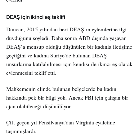
DEAŞ için ikinci eş teklifi
Duncan, 2015 yılından beri DEAŞ’ın eylemlerine ilgi
duyduğunu söyledi. Daha sonra ABD dışında yaşayan
DEAŞ’a mensup olduğu düşünülen bir kadınla iletişime
geçtiğini ve kadına Suriye’de bulunan DEAŞ
unsurlarına katılabilmesi için kendisi ile ikinci eş olarak
evlenmesini teklif etti.
Mahkemenin elinde bulunan belgelerde bu kadın
hakkında pek bir bilgi yok. Ancak FBI için çalışan bir
ajan olabileceği düşünülüyor.
Çift geçen yıl Pensilvanya’dan Virginia eyaletine
taşınmışlardı.