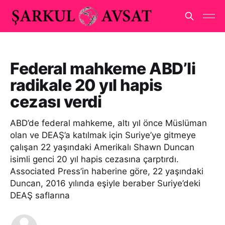
Federal mahkeme ABD’li
radikale 20 yıl hapis
cezası verdi
ABD’de federal mahkeme, altı yıl önce Müslüman
olan ve DEAŞ’a katılmak için Suriye’ye gitmeye
çalışan 22 yaşındaki Amerikalı Shawn Duncan
isimli genci 20 yıl hapis cezasına çarptırdı.
Associated Press’in haberine göre, 22 yaşındaki
Duncan, 2016 yılında eşiyle beraber Suriye’deki
DEAŞ saflarına