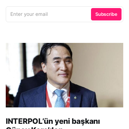
Enter your email
Subscribe
INTERPOL’ün yeni başkanı