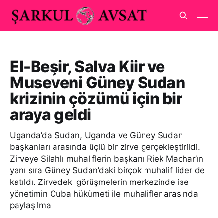
El-Beşir, Salva Kiir ve
Museveni Güney Sudan
krizinin çözümü için bir
araya geldi
Uganda’da Sudan, Uganda ve Güney Sudan
başkanları arasında üçlü bir zirve gerçekleştirildi.
Zirveye Silahlı muhaliflerin başkanı Riek Machar’ın
yanı sıra Güney Sudan’daki birçok muhalif lider de
katıldı. Zirvedeki görüşmelerin merkezinde ise
yönetimin Cuba hükümeti ile muhalifler arasında
paylaşılma