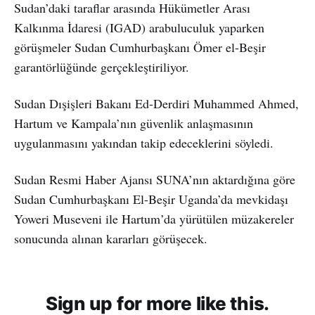
Sudan’daki taraflar arasında Hükümetler Arası
Kalkınma İdaresi (IGAD) arabuluculuk yaparken
görüşmeler Sudan Cumhurbaşkanı Ömer el-Beşir
garantörlüğünde gerçekleştiriliyor.
Sudan Dışişleri Bakanı Ed-Derdiri Muhammed Ahmed,
Hartum ve Kampala’nın güvenlik anlaşmasının
uygulanmasını yakından takip edeceklerini söyledi.
Sudan Resmi Haber Ajansı SUNA’nın aktardığına göre
Sudan Cumhurbaşkanı El-Beşir Uganda’da mevkidaşı
Yoweri Museveni ile Hartum’da yürütülen müzakereler
sonucunda alınan kararları görüşecek.
Sign up for more like this.