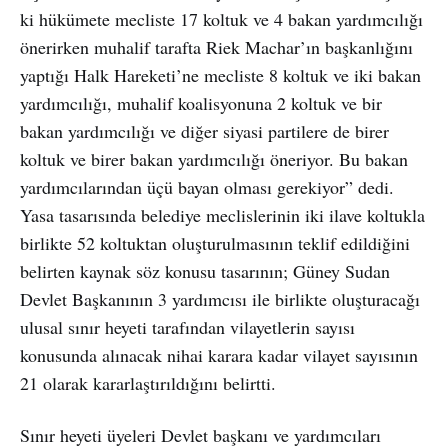
ki hükümete mecliste 17 koltuk ve 4 bakan yardımcılığı
önerirken muhalif tarafta Riek Machar’ın başkanlığını
yaptığı Halk Hareketi’ne mecliste 8 koltuk ve iki bakan
yardımcılığı, muhalif koalisyonuna 2 koltuk ve bir
bakan yardımcılığı ve diğer siyasi partilere de birer
koltuk ve birer bakan yardımcılığı öneriyor. Bu bakan
yardımcılarından üçü bayan olması gerekiyor” dedi.
Yasa tasarısında belediye meclislerinin iki ilave koltukla
birlikte 52 koltuktan oluşturulmasının teklif edildiğini
belirten kaynak söz konusu tasarının; Güney Sudan
Devlet Başkanının 3 yardımcısı ile birlikte oluşturacağı
ulusal sınır heyeti tarafından vilayetlerin sayısı
konusunda alınacak nihai karara kadar vilayet sayısının
21 olarak kararlaştırıldığını belirtti.
Sınır heyeti üyeleri Devlet başkanı ve yardımcıları