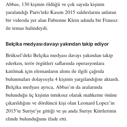
Abbas, 130 kişinin öldüğü ve çok sayıda kişinin
yaralandığı Paris’teki Kasım 2015 saldırılarını anlatan
bir videoda yer alan Fabienne Klein adında bir Fransız
ile temas halindeydi.
Belçika medyası davayı yakından takip ediyor
Brüksel’deki Belçika medyası davayı yakından takip
ederken, terör örgütleri saflarında operasyonlara
katılmak için elemanların alımı ile ilgili çağrıda
bulunmaları dolayısıyla 4 kişinin yargılandığını aktardı.
Belçika medyası ayrıca, Abbas’ın da aralarında
bulunduğu üç kişinin tutuksuz olarak mahkeme önüne
çıkarıldığını ve dördüncü kişi olan Leonard Lopez’in
2015’te Suriye’ye gittiği ve şu anda Suriye Kürtlerinin
elinde bulunduğunu ifade etti.