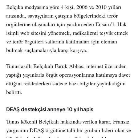
Belçika medyasına göre 4 kişi, 2006 ve 2010 yılları
arasında, savaşçıların çatışma bölgelerindeki terör
örgütlerine ulaşmaları için yardım eden Ensaru’l- Hak
isimli web sitesini yönetmek, radikalizmi teşvik etmek
ve terör örgütleri saflarına katılmaları için eleman
bulmak suçlamalarıyla karşı karşıya.
Tunus asıllı Belçikalı Faruk Abbas, internet üzerinden
yaptığı yayınlarla örgüt operasyonlarına katılmaya davet
ettiğini reddederken sadece bazı bilgiler yayınladığını
belirtti.
DEAŞ destekçisi anneye 10 yıl hapis
Tunus kökenli Belçikalı hakkında verilen karar, Fransız
yargısının DEAŞ örgütüne tabi bir grubun lideri olan ve