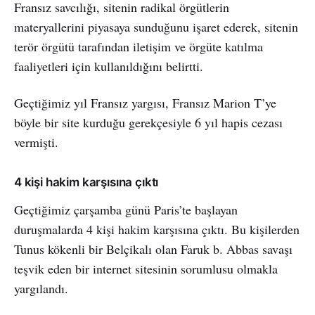
Fransız savcılığı, sitenin radikal örgütlerin
materyallerini piyasaya sunduğunu işaret ederek, sitenin
terör örgütü tarafından iletişim ve örgüte katılma
faaliyetleri için kullanıldığını belirtti.
Geçtiğimiz yıl Fransız yargısı, Fransız Marion T’ye
böyle bir site kurduğu gerekçesiyle 6 yıl hapis cezası
vermişti.
4 kişi hakim karşısına çıktı
Geçtiğimiz çarşamba günü Paris’te başlayan
duruşmalarda 4 kişi hakim karşısına çıktı. Bu kişilerden
Tunus kökenli bir Belçikalı olan Faruk b. Abbas savaşı
teşvik eden bir internet sitesinin sorumlusu olmakla
yargılandı.