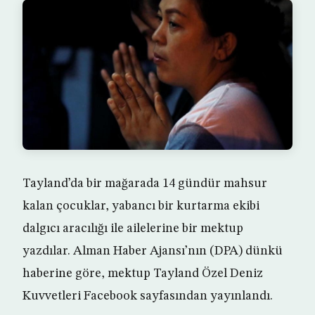
Tayland’da bir mağarada 14 gündür mahsur
kalan çocuklar, yabancı bir kurtarma ekibi
dalgıcı aracılığı ile ailelerine bir mektup
yazdılar. Alman Haber Ajansı’nın (DPA) dünkü
haberine göre, mektup Tayland Özel Deniz
Kuvvetleri Facebook sayfasından yayınlandı.