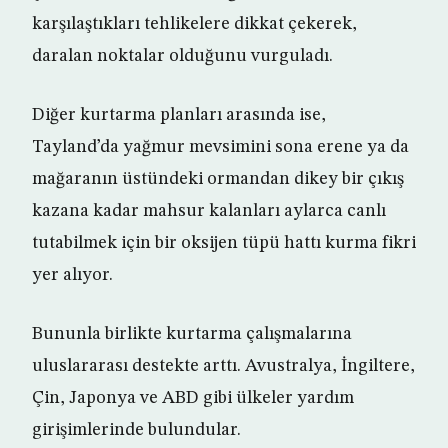
karşılaştıkları tehlikelere dikkat çekerek,
daralan noktalar olduğunu vurguladı.
Diğer kurtarma planları arasında ise,
Tayland’da yağmur mevsimini sona erene ya da
mağaranın üstündeki ormandan dikey bir çıkış
kazana kadar mahsur kalanları aylarca canlı
tutabilmek için bir oksijen tüpü hattı kurma fikri
yer alıyor.
Bununla birlikte kurtarma çalışmalarına
uluslararası destekte arttı. Avustralya, İngiltere,
Çin, Japonya ve ABD gibi ülkeler yardım
girişimlerinde bulundular.