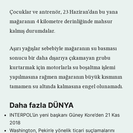
Çocuklar ve antrenör, 23 Haziran’dan bu yana
mağaranın 4 kilometre derinliğinde mahsur
kalmış durumdalar.
Aşırı yağışlar sebebiyle mağaranın su basması
sonucu bir daha dışarıya çıkamayan grubu
kurtarmak için motorlarla su boşaltma işlemi
yapılmasına rağmen mağaranın büyük kısmının
tamamen su altında kalmasına engel olunamadı.
Daha fazla DÜNYA
INTERPOL’ün yeni başkanı Güney Kore’den
21 Kas
2018
Washington, Pekin’e yönelik ticari suçlamalarını