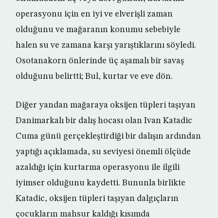
operasyonu için en iyi ve elverişli zaman
olduğunu ve mağaranın konumu sebebiyle
halen su ve zamana karşı yarıştıklarını söyledi.
Osotanakorn önlerinde üç aşamalı bir savaş
olduğunu belirtti; Bul, kurtar ve eve dön.
Diğer yandan mağaraya oksijen tüpleri taşıyan
Danimarkalı bir dalış hocası olan Ivan Katadic
Cuma günü gerçekleştirdiği bir dalışın ardından
yaptığı açıklamada, su seviyesi önemli ölçüde
azaldığı için kurtarma operasyonu ile ilgili
iyimser olduğunu kaydetti. Bununla birlikte
Katadic, oksijen tüpleri taşıyan dalgıçların
çocukların mahsur kaldığı kısımda