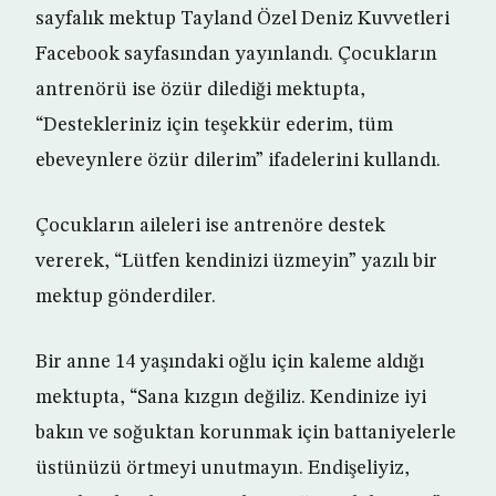
sayfalık mektup Tayland Özel Deniz Kuvvetleri
Facebook sayfasından yayınlandı. Çocukların
antrenörü ise özür dilediği mektupta,
“Destekleriniz için teşekkür ederim, tüm
ebeveynlere özür dilerim” ifadelerini kullandı.
Çocukların aileleri ise antrenöre destek
vererek, “Lütfen kendinizi üzmeyin” yazılı bir
mektup gönderdiler.
Bir anne 14 yaşındaki oğlu için kaleme aldığı
mektupta, “Sana kızgın değiliz. Kendinize iyi
bakın ve soğuktan korunmak için battaniyelerle
üstünüzü örtmeyi unutmayın. Endişeliyiz,