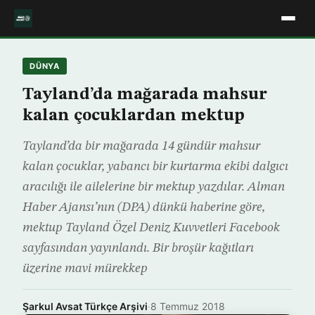
DÜNYA
Tayland’da mağarada mahsur
kalan çocuklardan mektup
Tayland’da bir mağarada 14 gündür mahsur
kalan çocuklar, yabancı bir kurtarma ekibi dalgıcı
aracılığı ile ailelerine bir mektup yazdılar. Alman
Haber Ajansı’nın (DPA) dünkü haberine göre,
mektup Tayland Özel Deniz Kuvvetleri Facebook
sayfasından yayınlandı. Bir broşür kağıtları
üzerine mavi mürekkep
Şarkul Avsat Türkçe Arşivi
·
8 Temmuz 2018