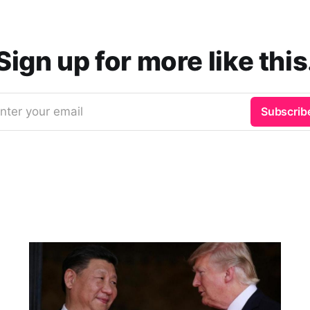
Sign up for more like this
nter your email
Subscrib