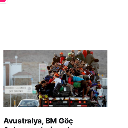
Avustralya, BM Göç