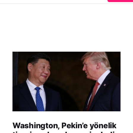
Washington, Pekin’e yönelik