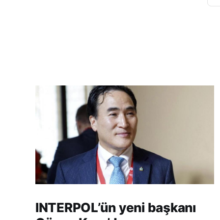
INTERPOL’ün yeni başkanı