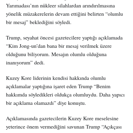
Yarımadası’nın nükleer silahlardan arındırılmasına
yönelik müzakerelerin devam ettiğini belirten “olumlu
bir mesaj” beklediğini söyledi.
Trump, seyahat öncesi gazetecilere yaptığı açıklamada
“Kim Jong-un’dan bana bir mesaj verilmek üzere
olduğunu biliyorum. Mesajın olumlu olduğuna
inanıyorum” dedi.
Kuzey Kore liderinin kendisi hakkında olumlu
açıklamalar yaptığına işaret eden Trump “Benim
hakkımda söyledikleri oldukça olumluydu. Daha yapıcı
bir açıklama olamazdı” diye konuştu.
Açıklamasında gazetecilerin Kuzey Kore meselesine
yeterince önem vermediğini savunan Trump “Açıkçası