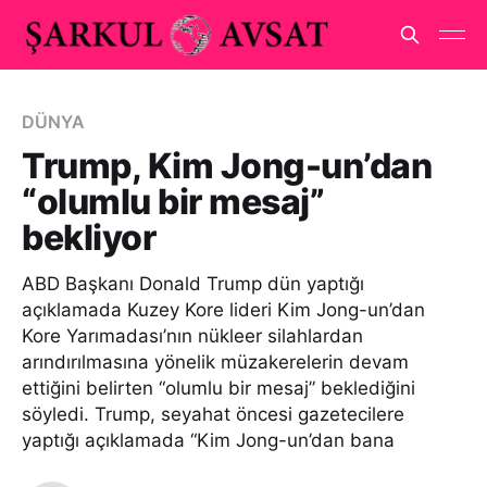
DÜNYA
Trump, Kim Jong-un’dan
“olumlu bir mesaj”
bekliyor
ABD Başkanı Donald Trump dün yaptığı
açıklamada Kuzey Kore lideri Kim Jong-un’dan
Kore Yarımadası’nın nükleer silahlardan
arındırılmasına yönelik müzakerelerin devam
ettiğini belirten “olumlu bir mesaj” beklediğini
söyledi. Trump, seyahat öncesi gazetecilere
yaptığı açıklamada “Kim Jong-un’dan bana