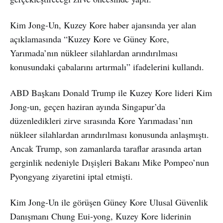
Kim Jong-Un, Kuzey Kore haber ajansında yer alan
açıklamasında “Kuzey Kore ve Güney Kore,
Yarımada’nın nükleer silahlardan arındırılması
konusundaki çabalarını artırmalı” ifadelerini kullandı.
ABD Başkanı Donald Trump ile Kuzey Kore lideri Kim
Jong-un, geçen haziran ayında Singapur’da
düzenledikleri zirve sırasında Kore Yarımadası’nın
nükleer silahlardan arındırılması konusunda anlaşmıştı.
Ancak Trump, son zamanlarda taraflar arasında artan
gerginlik nedeniyle Dışişleri Bakanı Mike Pompeo’nun
Pyongyang ziyaretini iptal etmişti.
Kim Jong-Un ile görüşen Güney Kore Ulusal Güvenlik
Danışmanı Chung Eui-yong, Kuzey Kore liderinin