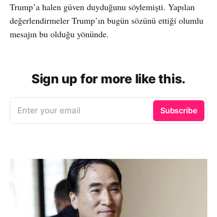
Trump’a halen güven duyduğunu söylemişti. Yapılan
değerlendirmeler Trump’ın bugün sözünü ettiği olumlu
mesajın bu olduğu yönünde.
Sign up for more like this.
Enter your email
Subscribe