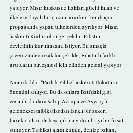
yapıyor. Mısır kuşkusuz hakları güçlü kılan ve
ilkelere dayalı bir çözüm ararken kendi için
propaganda yapan ülkelerden ayrılıyor. Mısır,
başkenti Kudüs olan gerçek bir Filistin
devletinin kurulmasını istiyor. Bu amaçla
şovenizmden uzak bir şekilde, Filistinli farklı
grupların birleşmesi için elinden geleni yapıyor.
Amerikalılar “Parlak Yıldız” askeri tatbikatının
önemini anlıyor. Bu da onlara Batı’daki gibi
verimli alanlara sahip Avrupa ve Asya gibi
geleneksel tatbikatlardan farklı bir askeri
harekat alanı ile başa çıkma yolunda iyi bir fırsat
sunuyor. Tatbikat alanı kumlu, denize bakan,