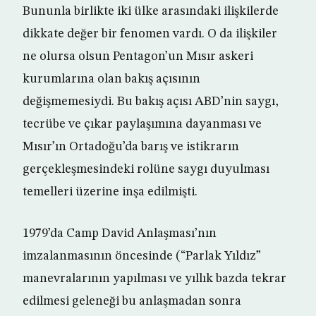
Bununla birlikte iki ülke arasındaki ilişkilerde
dikkate değer bir fenomen vardı. O da ilişkiler
ne olursa olsun Pentagon’un Mısır askeri
kurumlarına olan bakış açısının
değişmemesiydi. Bu bakış açısı ABD’nin saygı,
tecrübe ve çıkar paylaşımına dayanması ve
Mısır’ın Ortadoğu’da barış ve istikrarın
gerçekleşmesindeki rolüne saygı duyulması
temelleri üzerine inşa edilmişti.
1979’da Camp David Anlaşması’nın
imzalanmasının öncesinde (“Parlak Yıldız”
manevralarının yapılması ve yıllık bazda tekrar
edilmesi geleneği bu anlaşmadan sonra