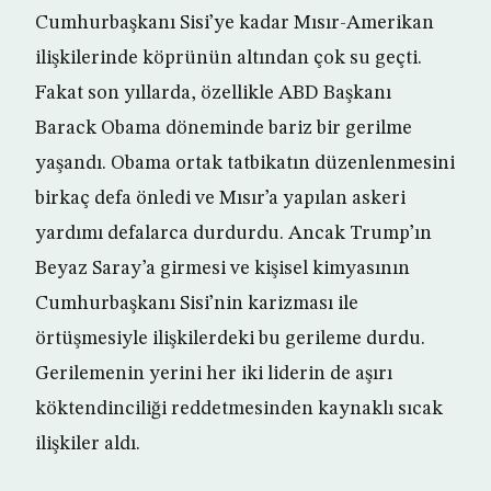
Cumhurbaşkanı Sisi’ye kadar Mısır-Amerikan
ilişkilerinde köprünün altından çok su geçti.
Fakat son yıllarda, özellikle ABD Başkanı
Barack Obama döneminde bariz bir gerilme
yaşandı. Obama ortak tatbikatın düzenlenmesini
birkaç defa önledi ve Mısır’a yapılan askeri
yardımı defalarca durdurdu. Ancak Trump’ın
Beyaz Saray’a girmesi ve kişisel kimyasının
Cumhurbaşkanı Sisi’nin karizması ile
örtüşmesiyle ilişkilerdeki bu gerileme durdu.
Gerilemenin yerini her iki liderin de aşırı
köktendinciliği reddetmesinden kaynaklı sıcak
ilişkiler aldı.