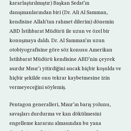
kararlaştırılmıştır) Başkan Sedat’ın
danışmanlarından biri (Dr. Ali Al Samman,
kendisine Allah’tan rahmet dilerim) dönemin
ABD İstihbarat Müdürü ile uzun ve özel bir
konuşmaya daldı. Dr. Al Samman’ın uzun
otobiyografisine göre söz konusu Amerikan
İstihbarat Müdürü kendisine ABD’nin çeyrek
asırdır Mısır’ı yitirdiğini ancak hiçbir koşulda ve
hiçbir şekilde onu tekrar kaybetmesine izin
vermeyeceğini söylemiş.
Pentagon generalleri, Mısır’ın barış yolunu,
savaşları durdurma ve kan dökülmesini
engelleme kararını almasından bu yana