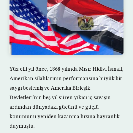
Yüz elli yıl önce, 1868 yılında Mısır Hidivi İsmail,
Amerikan silahlarının performansına büyük bir
saygı beslemiş ve Amerika Birleşik
Devletleri’nin beş yıl süren yıkıcı iç savaşın
ardından dünyadaki gücünü ve güçlü
konumunu yeniden kazanma hızına hayranlık
duymuştu.