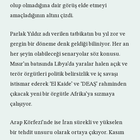
olup olmadığına dair görüş elde etmeyi
amaçladığının altını çizdi.
Parlak Yıldız adı verilen tatbikatın bu yıl zor ve
gergin bir döneme denk geldiği biliniyor. Her an
her şeyin olabileceği senaryolar söz konusu.
Mısır’ın batısında Libya’da yaralar halen açık ve
terör örgütleri politik belirsizlik ve iç savaşı
istismar ederek ‘El Kaide’ ve ‘DEAŞ’ rahminden
çıkacak yeni bir örgütle Afrika’ya sızmaya
çalışıyor.
Arap Körfezi’nde ise İran sürekli ve yükselen
bir tehdit unsuru olarak ortaya çıkıyor. Kasım