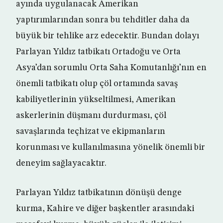
ayında uygulanacak Amerikan
yaptırımlarından sonra bu tehditler daha da
büyük bir tehlike arz edecektir. Bundan dolayı
Parlayan Yıldız tatbikatı Ortadoğu ve Orta
Asya’dan sorumlu Orta Saha Komutanlığı’nın en
önemli tatbikatı olup çöl ortamında savaş
kabiliyetlerinin yükseltilmesi, Amerikan
askerlerinin düşmanı durdurması, çöl
savaşlarında teçhizat ve ekipmanların
korunması ve kullanılmasına yönelik önemli bir
deneyim sağlayacaktır.
Parlayan Yıldız tatbikatının dönüşü denge
kurma, Kahire ve diğer başkentler arasındaki