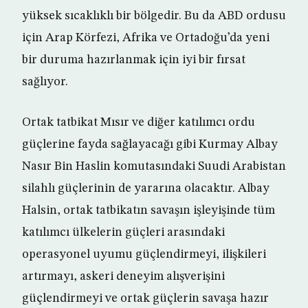
yüksek sıcaklıklı bir bölgedir. Bu da ABD ordusu
için Arap Körfezi, Afrika ve Ortadoğu’da yeni
bir duruma hazırlanmak için iyi bir fırsat
sağlıyor.
Ortak tatbikat Mısır ve diğer katılımcı ordu
güçlerine fayda sağlayacağı gibi Kurmay Albay
Nasır Bin Haslin komutasındaki Suudi Arabistan
silahlı güçlerinin de yararına olacaktır. Albay
Halsin, ortak tatbikatın savaşın işleyişinde tüm
katılımcı ülkelerin güçleri arasındaki
operasyonel uyumu güçlendirmeyi, ilişkileri
artırmayı, askeri deneyim alışverişini
güçlendirmeyi ve ortak güçlerin savaşa hazır