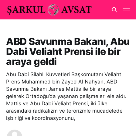
ABD Savunma Bakanı, Abu
Dabi Veliaht Prensi ile bir
araya geldi
Abu Dabi Silahlı Kuvvetleri Başkomutanı Veliaht
Prens Muhammed bin Zayed Al Nahyan, ABD
Savunma Bakanı James Mattis ile bir araya
gelerek Ortadoğu’da yaşanan gelişmeleri ele aldı.
Mattis ve Abu Dabi Veliaht Prensi, iki ülke
arasındaki radikalizm ve terörizmle mücadelede
işbirliği ve koordinasyonunu,