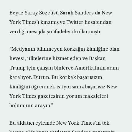
Beyaz Saray Sözcüsü Sarah Sanders da New
York Times’ı kınamış ve Twitter hesabından
verdiği mesajda şu ifadeleri kullanmıştı:
“Medyanın bilinmeyen korkağın kimliğine olan
hevesi, ülkelerine hizmet eden ve Başkan
Trump için çalışan binlerce Amerikalının adını
karalıyor. Durun. Bu korkak başarısızın
kimliğini öğrenmek istiyorsanız başarısız New
York Times gazetesinin yorum makaleleri
bölümünü arayın.”
Bu aldatıcı eylemde New York Times’ın tek