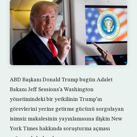
ABD Başkanı Donald Trump bugün Adalet
Bakanı Jeff Sessions’a Washington
yönetimindeki bir yetkilinin Trump’ın
görevlerini yerine getirme gücünü sorgulayan
isimsiz makalesinin yayınlamasına ilişkin New
York Times hakkında soruşturma açması