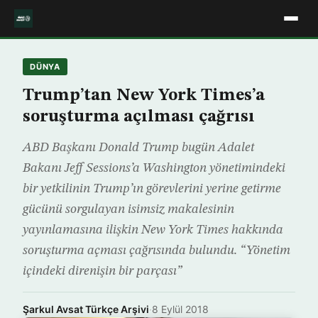
DÜNYA
Trump’tan New York Times’a
soruşturma açılması çağrısı
ABD Başkanı Donald Trump bugün Adalet
Bakanı Jeff Sessions’a Washington yönetimindeki
bir yetkilinin Trump’ın görevlerini yerine getirme
gücünü sorgulayan isimsiz makalesinin
yayınlamasına ilişkin New York Times hakkında
soruşturma açması çağrısında bulundu. “Yönetim
içindeki direnişin bir parçası”
Şarkul Avsat Türkçe Arşivi
·
8 Eylül 2018