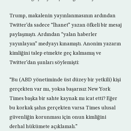
Trump, makalenin yayınlanmasının ardından
Twitter’da sadece “İhanet” yazan öfkeli bir mesaj
paylaşmıştı. Ardından “yalan haberler
yayınlayan” medyayı kınamıştı. Anonim yazarın
kimliğini talep etmekte geç kalmamış ve
Twitter’dan şunları söylemişti:
“Bu (ABD yönetiminde üst düzey bir yetkili) kişi
gerçekten var mı, yoksa başarısız New York
Times başka bir sahte kaynak mı icat etti? Eğer
bu korkak şahıs gerçekten varsa Times ulusal
güvenliğin korunması için onun kimliğini
derhal hükümete açıklamalı.”