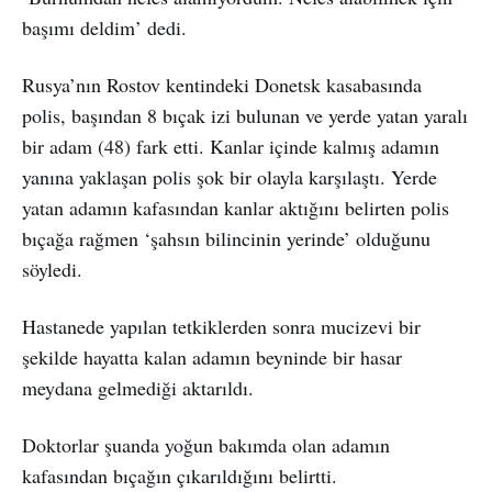
başımı deldim’ dedi.
Rusya’nın Rostov kentindeki Donetsk kasabasında
polis, başından 8 bıçak izi bulunan ve yerde yatan yaralı
bir adam (48) fark etti. Kanlar içinde kalmış adamın
yanına yaklaşan polis şok bir olayla karşılaştı. Yerde
yatan adamın kafasından kanlar aktığını belirten polis
bıçağa rağmen ‘şahsın bilincinin yerinde’ olduğunu
söyledi.
Hastanede yapılan tetkiklerden sonra mucizevi bir
şekilde hayatta kalan adamın beyninde bir hasar
meydana gelmediği aktarıldı.
Doktorlar şuanda yoğun bakımda olan adamın
kafasından bıçağın çıkarıldığını belirtti.