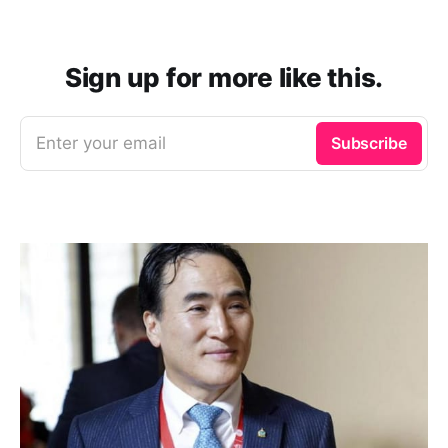
Sign up for more like this.
Enter your email
Subscribe