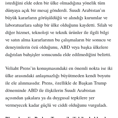
istediğini elde eden bir ülke olmadığına yönelik tüm
dünyaya açık bir mesaj gönderdi. Suudi Arabistan’ın
büyük kararların görüşüldüğü ve alındığı kurumlar ve
laboratuarlara sahip bir ülke olduğunu kaydetti. Silah ve
diğer hizmet, teknoloji ve teknik ürünler ile ilgili bilgi
ve satın alma kararlarının bu çalışmaların bir sonucu ve
deneyimlerin özü olduğunu, ABD veya başka ülkelere
dağıtılan bahşişler sonucunda elde edilmediğini belirtti.
Veliaht Prens’in konuşmasındaki en önemli nokta ise iki
ülke arasındaki anlaşmazlığı büyütmeden kendi boyutu
ile ele alınmasıdır. Prens, özellikle de Başkan Trump
döneminde ABD ile ilişkilerin Suudi Arabistan
açısından şakalara ya da duygusal tepkilere yer
vermeyecek kadar güçlü ve ciddi olduğunu vurguladı.