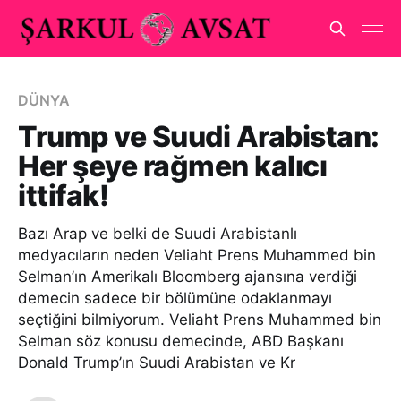
DÜNYA
Trump ve Suudi Arabistan:
Her şeye rağmen kalıcı
ittifak!
Bazı Arap ve belki de Suudi Arabistanlı
medyacıların neden Veliaht Prens Muhammed bin
Selman’ın Amerikalı Bloomberg ajansına verdiği
demecin sadece bir bölümüne odaklanmayı
seçtiğini bilmiyorum. Veliaht Prens Muhammed bin
Selman söz konusu demecinde, ABD Başkanı
Donald Trump’ın Suudi Arabistan ve Kr