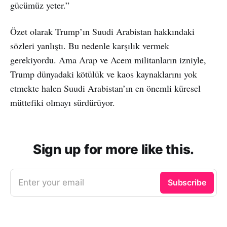
gücümüz yeter.”
Özet olarak Trump’ın Suudi Arabistan hakkındaki
sözleri yanlıştı. Bu nedenle karşılık vermek
gerekiyordu. Ama Arap ve Acem militanların izniyle,
Trump dünyadaki kötülük ve kaos kaynaklarını yok
etmekte halen Suudi Arabistan’ın en önemli küresel
müttefiki olmayı sürdürüyor.
Sign up for more like this.
Enter your email
Subscribe