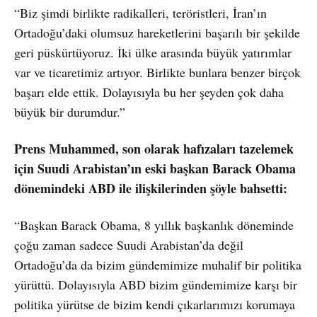
“Biz şimdi birlikte radikalleri, teröristleri, İran’ın
Ortadoğu’daki olumsuz hareketlerini başarılı bir şekilde
geri püskürtüyoruz. İki ülke arasında büyük yatırımlar
var ve ticaretimiz artıyor. Birlikte bunlara benzer birçok
başarı elde ettik. Dolayısıyla bu her şeyden çok daha
büyük bir durumdur.”
Prens Muhammed, son olarak hafızaları tazelemek
için Suudi Arabistan’ın eski başkan Barack Obama
dönemindeki ABD ile ilişkilerinden şöyle bahsetti:
“Başkan Barack Obama, 8 yıllık başkanlık döneminde
çoğu zaman sadece Suudi Arabistan’da değil
Ortadoğu’da da bizim gündemimize muhalif bir politika
yürüttü. Dolayısıyla ABD bizim gündemimize karşı bir
politika yürütse de bizim kendi çıkarlarımızı korumaya