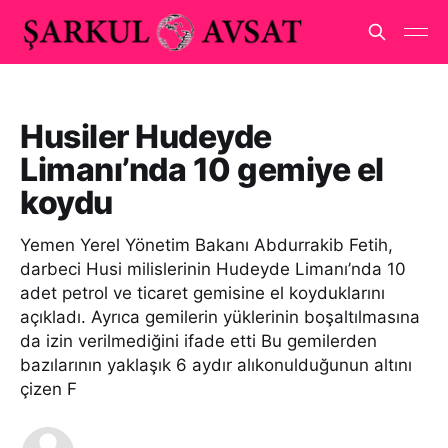
Husiler Hudeyde
Limanı’nda 10 gemiye el
koydu
Yemen Yerel Yönetim Bakanı Abdurrakib Fetih,
darbeci Husi milislerinin Hudeyde Limanı’nda 10
adet petrol ve ticaret gemisine el koyduklarını
açıkladı. Ayrıca gemilerin yüklerinin boşaltılmasına
da izin verilmediğini ifade etti Bu gemilerden
bazılarının yaklaşık 6 aydır alıkonulduğunun altını
çizen F