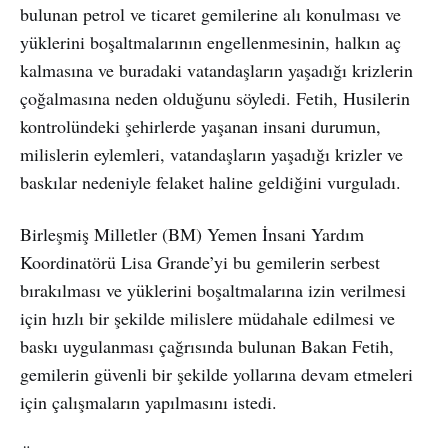
bulunan petrol ve ticaret gemilerine alı konulması ve
yüklerini boşaltmalarının engellenmesinin, halkın aç
kalmasına ve buradaki vatandaşların yaşadığı krizlerin
çoğalmasına neden olduğunu söyledi. Fetih, Husilerin
kontrolündeki şehirlerde yaşanan insani durumun,
milislerin eylemleri, vatandaşların yaşadığı krizler ve
baskılar nedeniyle felaket haline geldiğini vurguladı.
Birleşmiş Milletler (BM) Yemen İnsani Yardım
Koordinatörü Lisa Grande’yi bu gemilerin serbest
bırakılması ve yüklerini boşaltmalarına izin verilmesi
için hızlı bir şekilde milislere müdahale edilmesi ve
baskı uygulanması çağrısında bulunan Bakan Fetih,
gemilerin güvenli bir şekilde yollarına devam etmeleri
için çalışmaların yapılmasını istedi.