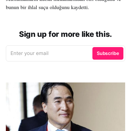
bunun bir ihlal suçu olduğunu kaydetti.
Sign up for more like this.
Enter your email
Subscribe