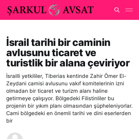
İsrail tarihi bir caminin
avlusunu ticaret ve
turistlik bir alana çeviriyor
İsrailli yetkililer, Tiberias kentinde Zahir Ömer El-
Zeydani camisi avlusunu vakıf komitelerinin izni
olmadan bir ticaret ve turizm alanı haline
getirmeye çalışıyor. Bölgedeki Filistinliler bu
projenin bir yıkım planı olmasından şüpheleniyorlar.
Cami bölgedeki en önemli tarihi ve dini eserlerden
bir