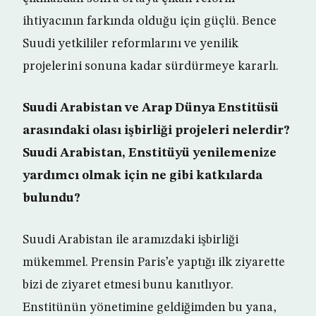
ihtiyacının farkında olduğu için güçlü. Bence
Suudi yetkililer reformlarını ve yenilik
projelerini sonuna kadar sürdürmeye kararlı.
Suudi Arabistan ve Arap Dünya Enstitüsü
arasındaki olası işbirliği projeleri nelerdir?
Suudi Arabistan, Enstitüyü yenilemenize
yardımcı olmak için ne gibi katkılarda
bulundu?
Suudi Arabistan ile aramızdaki işbirliği
mükemmel. Prensin Paris’e yaptığı ilk ziyarette
bizi de ziyaret etmesi bunu kanıtlıyor.
Enstitünün yönetimine geldiğimden bu yana,