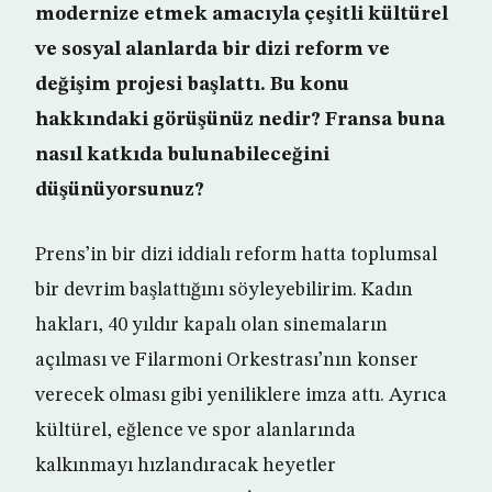
modernize etmek amacıyla çeşitli kültürel
ve sosyal alanlarda bir dizi reform ve
değişim projesi başlattı. Bu konu
hakkındaki görüşünüz nedir? Fransa buna
nasıl katkıda bulunabileceğini
düşünüyorsunuz?
Prens’in bir dizi iddialı reform hatta toplumsal
bir devrim başlattığını söyleyebilirim. Kadın
hakları, 40 yıldır kapalı olan sinemaların
açılması ve Filarmoni Orkestrası’nın konser
verecek olması gibi yeniliklere imza attı. Ayrıca
kültürel, eğlence ve spor alanlarında
kalkınmayı hızlandıracak heyetler