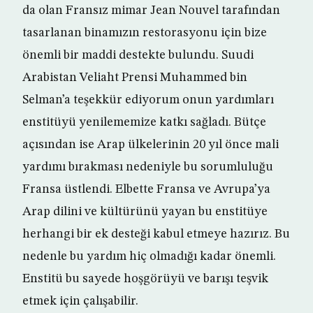
da olan Fransız mimar Jean Nouvel tarafından
tasarlanan binamızın restorasyonu için bize
önemli bir maddi destekte bulundu. Suudi
Arabistan Veliaht Prensi Muhammed bin
Selman’a teşekkür ediyorum onun yardımları
enstitüyü yenilememize katkı sağladı. Bütçe
açısından ise Arap ülkelerinin 20 yıl önce mali
yardımı bırakması nedeniyle bu sorumluluğu
Fransa üstlendi. Elbette Fransa ve Avrupa’ya
Arap dilini ve kültürünü yayan bu enstitüye
herhangi bir ek desteği kabul etmeye hazırız. Bu
nedenle bu yardım hiç olmadığı kadar önemli.
Enstitü bu sayede hoşgörüyü ve barışı teşvik
etmek için çalışabilir.