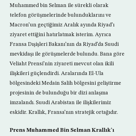
Muhammed bin Selman ile sürekli olarak
telefon görüşmelerinde bulunduklarını ve
Macron’un geçtiğimiz Aralık ayında Riyad’ı
ziyaret ettiğini hatırlatmak isterim. Ayrıca
Fransa Dışişleri Bakanı’nın da Riyad’da Suudi
mevkidaşı ile görüşmelerde bulundu. Bana göre
Veliaht Prensi’nin ziyareti mevcut olan ikili
ilişkileri güçlendirdi. Aralarında El-Ula
bölgesindeki Medain Salih bölgesini geliştirme
projesinin de bulunduğu bir dizi anlaşma
imzalandı. Suudi Arabistan ile ilişkilerimiz
eskidir. Krallık, Fransa’nın stratejik ortağıdır.
Prens Muhammed Bin Selman Krallık’ı