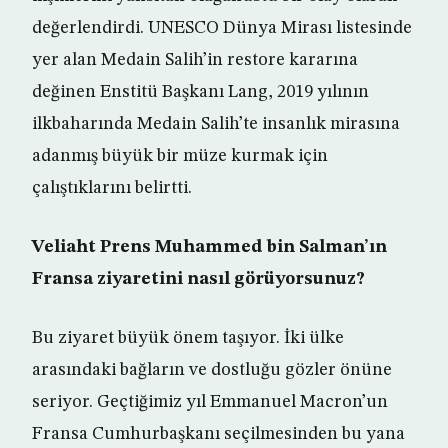
değerlendirdi. UNESCO Dünya Mirası listesinde
yer alan Medain Salih’in restore kararına
değinen Enstitü Başkanı Lang, 2019 yılının
ilkbaharında Medain Salih’te insanlık mirasına
adanmış büyük bir müze kurmak için
çalıştıklarını belirtti.
Veliaht Prens Muhammed bin Salman’ın
Fransa ziyaretini nasıl görüyorsunuz?
Bu ziyaret büyük önem taşıyor. İki ülke
arasındaki bağların ve dostluğu gözler önüne
seriyor. Geçtiğimiz yıl Emmanuel Macron’un
Fransa Cumhurbaşkanı seçilmesinden bu yana