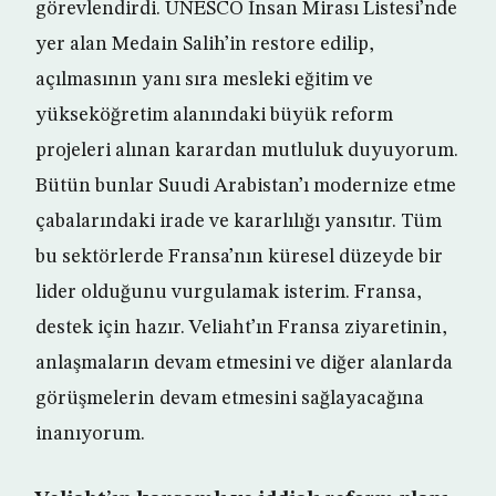
görevlendirdi. UNESCO İnsan Mirası Listesi’nde
yer alan Medain Salih’in restore edilip,
açılmasının yanı sıra mesleki eğitim ve
yükseköğretim alanındaki büyük reform
projeleri alınan karardan mutluluk duyuyorum.
Bütün bunlar Suudi Arabistan’ı modernize etme
çabalarındaki irade ve kararlılığı yansıtır. Tüm
bu sektörlerde Fransa’nın küresel düzeyde bir
lider olduğunu vurgulamak isterim. Fransa,
destek için hazır. Veliaht’ın Fransa ziyaretinin,
anlaşmaların devam etmesini ve diğer alanlarda
görüşmelerin devam etmesini sağlayacağına
inanıyorum.