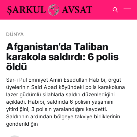
DÜNYA
Afganistan’da Taliban
karakola saldırdı: 6 polis
öldü
Sar-i Pul Emniyet Amiri Esedullah Habibi, örgüt
üyelerinin Said Abad köyündeki polis karakoluna
lazer güdümlü silahlarla saldırı düzenlediğini
açıkladı. Habibi, saldırıda 6 polisin yaşamını
yitirdiğini, 3 polisin yaralandığını kaydetti.
Saldırının ardından bölgeye takviye birliklerinin
gönderildiğin