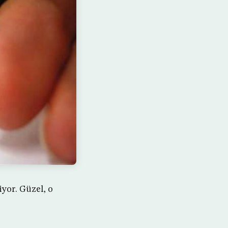
iyor. Güzel, o