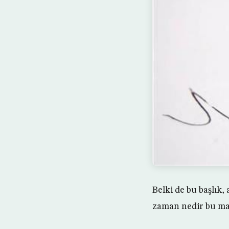
Belki de bu başlık,
zaman nedir bu ma