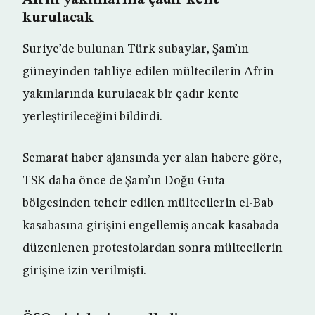
Afrin yakınlarına çadır kent
kurulacak
Suriye’de bulunan Türk subaylar, Şam’ın
güneyinden tahliye edilen mültecilerin Afrin
yakınlarında kurulacak bir çadır kente
yerleştirileceğini bildirdi.
Semarat haber ajansında yer alan habere göre,
TSK daha önce de Şam’ın Doğu Guta
bölgesinden tehcir edilen mültecilerin el-Bab
kasabasına girişini engellemiş ancak kasabada
düzenlenen protestolardan sonra mültecilerin
girişine izin verilmişti.