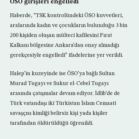
ÖSO girişleri engelledi
Haberde, “TSK kontrolündeki ÖSO kuvvetleri,
aralarında kadın ve çocukların bulunduğu 3 bin
200 kişiden oluşan mülteci kafilesini Fırat
Kalkanı bölgesine Ankara’dan onay almadığı
gerekçesiyle engelledi” ifadelerine yer verildi.
Halep’in kuzeyinde ise ÖSO’ya bağlı Sultan
Murad Tugayı ve Sukur el-Cebel Tugayı
arasında çatışmalar devam ediyor. İdlib’de de
Türk vatandaşı iki Türkistan İslam Cemaati
savaşçısı kimliği belirsiz kişi yada kişiler
tarafından öldürüldüğü öğrenildi.