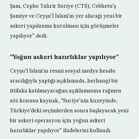
Şam, Cephe Tahrir Suriye (CTS), Cebhetu’ş
Şamiye ve Ceyşu’l İslam’ın yer alacağı yeni bir
askeri yapılanma kurulması için görüşmeler
yapılıyor” dedi.
“Yoğun askeri hazırlıklar yapılıyor”
Ceyşu’l İslam’ın resmi sosyal medya hesabı
aracılığıyla yaptığı açıklamada, herhangi bir
ittifaka katılmayacağını açıklamasına rağmen
söz konusu kaynak, “Suriye’nin kuzeyinde,
Türkiye’deki seçimlerden sonra başlayacak yeni
bir askeri operasyon için yoğun askeri
hazırlıklar yapılıyor” ifadelerini kullandı.