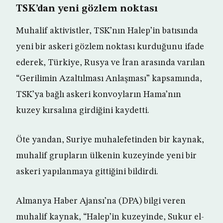
TSK’dan yeni gözlem noktası
Muhalif aktivistler, TSK’nın Halep’in batısında
yeni bir askeri gözlem noktası kurduğunu ifade
ederek, Türkiye, Rusya ve İran arasında varılan
“Gerilimin Azaltılması Anlaşması” kapsamında,
TSK’ya bağlı askeri konvoyların Hama’nın
kuzey kırsalına girdiğini kaydetti.
Öte yandan, Suriye muhalefetinden bir kaynak,
muhalif grupların ülkenin kuzeyinde yeni bir
askeri yapılanmaya gittiğini bildirdi.
Almanya Haber Ajansı’na (DPA) bilgi veren
muhalif kaynak, “Halep’in kuzeyinde, Sukur el-