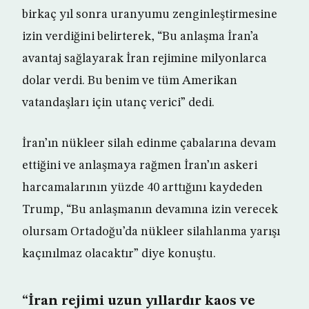
birkaç yıl sonra uranyumu zenginleştirmesine
izin verdiğini belirterek, “Bu anlaşma İran’a
avantaj sağlayarak İran rejimine milyonlarca
dolar verdi. Bu benim ve tüm Amerikan
vatandaşları için utanç verici” dedi.
İran’ın nükleer silah edinme çabalarına devam
ettiğini ve anlaşmaya rağmen İran’ın askeri
harcamalarının yüzde 40 arttığını kaydeden
Trump, “Bu anlaşmanın devamına izin verecek
olursam Ortadoğu’da nükleer silahlanma yarışı
kaçınılmaz olacaktır” diye konuştu.
“İran rejimi uzun yıllardır kaos ve