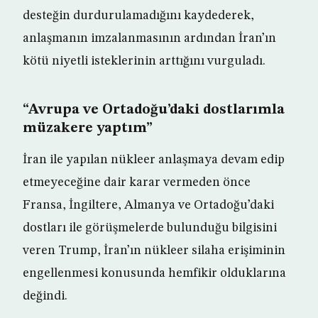
desteğin durdurulamadığını kaydederek,
anlaşmanın imzalanmasının ardından İran’ın
kötü niyetli isteklerinin arttığını vurguladı.
“Avrupa ve Ortadoğu’daki dostlarımla
müzakere yaptım”
İran ile yapılan nükleer anlaşmaya devam edip
etmeyeceğine dair karar vermeden önce
Fransa, İngiltere, Almanya ve Ortadoğu’daki
dostları ile görüşmelerde bulunduğu bilgisini
veren Trump, İran’ın nükleer silaha erişiminin
engellenmesi konusunda hemfikir olduklarına
değindi.