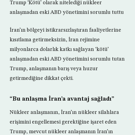
Trump ‘Kötü’ olarak nitelediği nükleer
anlaşmadan eski ABD yönetimini sorumlu tuttu
İran’ın bölgeyi istikrarsızlaştıran faaliyetlerine
kısıtlama getirmeksizin, İran rejimine
milyonlarca dolarlık katkı sağlayan ‘kötü’
anlaşmadan eski ABD yönetimini sorumlu tutan
Trump, anlaşmanın barış veya huzur
getirmediğine dikkat çekti.
“Bu anlaşma İran’a avantaj sağladı”
Nükleer anlaşmanın, İran’ın nükleer silahlara
erişimini engellemesi gerektiğine işaret eden
Trump, mevcut nükleer anlaşmanın İran’ın