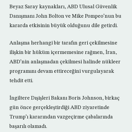
Beyaz Saray kaynakları, ABD Ulusal Güvenlik
Danışmanı John Bolton ve Mike Pompeo’nun bu
kararda etkisinin büyük olduğunu dile getirdi.
Anlaşma herhangi bir tarafın geri çekilmesine
ilişkin bir hüküm içermemesine rağmen, İran,
ABD’nin anlaşmadan çekilmesi halinde nükleer
programını devam ettireceğini vurgulayarak
tehdit etti.
İngiltere Dışişleri Bakanı Boris Johnson, birkaç
gün önce gerçekleştirdiği ABD ziyaretinde
Trump’ı kararından vazgeçirme çabalarında
başarılı olamadı.