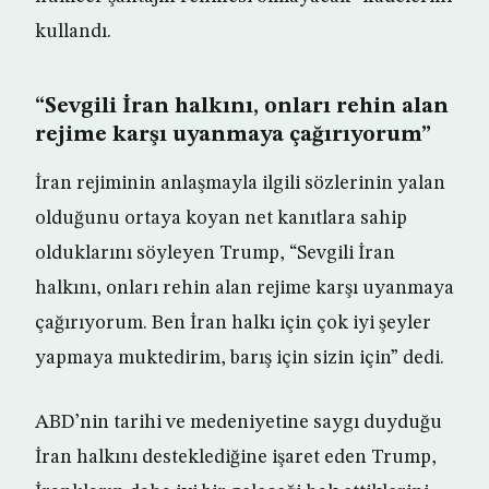
kullandı.
“Sevgili İran halkını, onları rehin alan
rejime karşı uyanmaya çağırıyorum”
İran rejiminin anlaşmayla ilgili sözlerinin yalan
olduğunu ortaya koyan net kanıtlara sahip
olduklarını söyleyen Trump, “Sevgili İran
halkını, onları rehin alan rejime karşı uyanmaya
çağırıyorum. Ben İran halkı için çok iyi şeyler
yapmaya muktedirim, barış için sizin için” dedi.
ABD’nin tarihi ve medeniyetine saygı duyduğu
İran halkını desteklediğine işaret eden Trump,