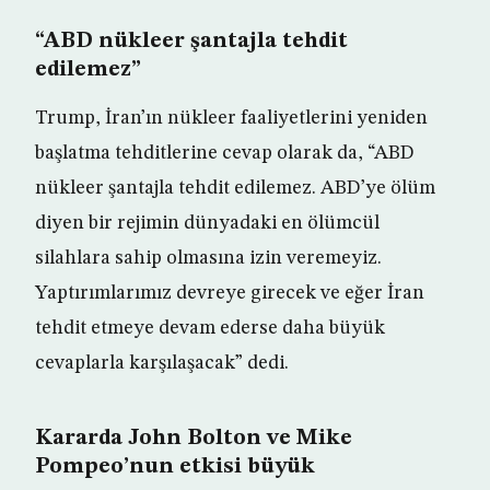
“ABD nükleer şantajla tehdit
edilemez”
Trump, İran’ın nükleer faaliyetlerini yeniden
başlatma tehditlerine cevap olarak da, “ABD
nükleer şantajla tehdit edilemez. ABD’ye ölüm
diyen bir rejimin dünyadaki en ölümcül
silahlara sahip olmasına izin veremeyiz.
Yaptırımlarımız devreye girecek ve eğer İran
tehdit etmeye devam ederse daha büyük
cevaplarla karşılaşacak” dedi.
Kararda John Bolton ve Mike
Pompeo’nun etkisi büyük