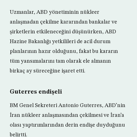
Uzmanlar, ABD yönetiminin nükleer
anlaşmadan çekilme kararından bankalar ve
şirketlerin etkileneceğini düşünürken, ABD
Hazine Bakanlığı yetkilileri de acil durum
planlarının hazır olduğunu, fakat bu kararın
tüm yansımalarını tam olarak ele almanın
birkaç ay süreceğine işaret etti.
Guterres endişeli
BM Genel Sekreteri Antonio Guterres, ABD’nin
İran nükleer anlaşmasından çekilmesi ve İran’a
olası yaptırımlarından derin endişe duyduğunu
belirtti.