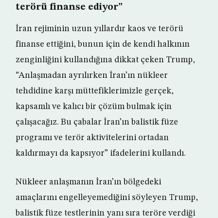
terörü finanse ediyor”
İran rejiminin uzun yıllardır kaos ve terörü
finanse ettiğini, bunun için de kendi halkının
zenginliğini kullandığına dikkat çeken Trump,
“Anlaşmadan ayrılırken İran’ın nükleer
tehdidine karşı müttefiklerimizle gerçek,
kapsamlı ve kalıcı bir çözüm bulmak için
çalışacağız. Bu çabalar İran’ın balistik füze
programı ve terör aktivitelerini ortadan
kaldırmayı da kapsıyor” ifadelerini kullandı.
Nükleer anlaşmanın İran’ın bölgedeki
amaçlarını engelleyemediğini söyleyen Trump,
balistik füze testlerinin yanı sıra teröre verdiği