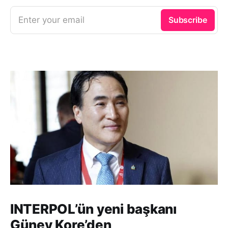
Enter your email
Subscribe
INTERPOL’ün yeni başkanı
Güney Kore’den