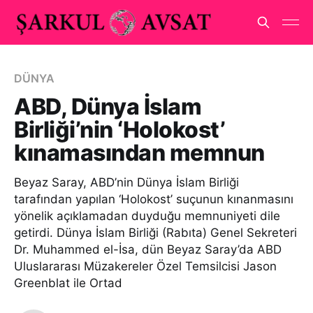
DÜNYA
ABD, Dünya İslam
Birliği’nin ‘Holokost’
kınamasından memnun
Beyaz Saray, ABD’nin Dünya İslam Birliği
tarafından yapılan ‘Holokost’ suçunun kınanmasını
yönelik açıklamadan duyduğu memnuniyeti dile
getirdi. Dünya İslam Birliği (Rabıta) Genel Sekreteri
Dr. Muhammed el-İsa, dün Beyaz Saray’da ABD
Uluslararası Müzakereler Özel Temsilcisi Jason
Greenblat ile Ortad