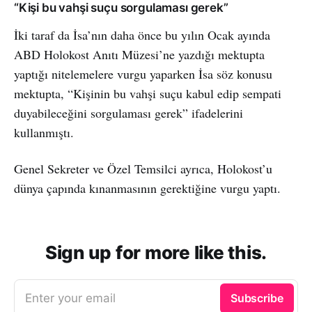
“Kişi bu vahşi suçu sorgulaması gerek”
İki taraf da İsa’nın daha önce bu yılın Ocak ayında
ABD Holokost Anıtı Müzesi’ne yazdığı mektupta
yaptığı nitelemelere vurgu yaparken İsa söz konusu
mektupta, “Kişinin bu vahşi suçu kabul edip sempati
duyabileceğini sorgulaması gerek” ifadelerini
kullanmıştı.
Genel Sekreter ve Özel Temsilci ayrıca, Holokost’u
dünya çapında kınanmasının gerektiğine vurgu yaptı.
Sign up for more like this.
Enter your email
Subscribe