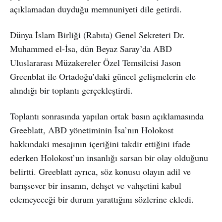
açıklamadan duyduğu memnuniyeti dile getirdi.
Dünya İslam Birliği (Rabıta) Genel Sekreteri Dr.
Muhammed el-İsa, dün Beyaz Saray’da ABD
Uluslararası Müzakereler Özel Temsilcisi Jason
Greenblat ile Ortadoğu’daki güncel gelişmelerin ele
alındığı bir toplantı gerçekleştirdi.
Toplantı sonrasında yapılan ortak basın açıklamasında
Greeblatt, ABD yönetiminin İsa’nın Holokost
hakkındaki mesajının içeriğini takdir ettiğini ifade
ederken Holokost’un insanlığı sarsan bir olay olduğunu
belirtti. Greeblatt ayrıca, söz konusu olayın adil ve
barışsever bir insanın, dehşet ve vahşetini kabul
edemeyeceği bir durum yarattığını sözlerine ekledi.