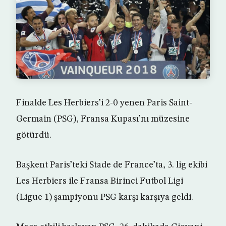
Finalde Les Herbiers’i 2-0 yenen Paris Saint-
Germain (PSG), Fransa Kupası’nı müzesine
götürdü.
Başkent Paris’teki Stade de France’ta, 3. lig ekibi
Les Herbiers ile Fransa Birinci Futbol Ligi
(Ligue 1) şampiyonu PSG karşı karşıya geldi.