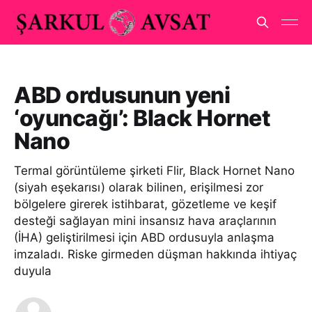
ABD ordusunun yeni
‘oyuncağı’: Black Hornet
Nano
Termal görüntüleme şirketi Flir, Black Hornet Nano
(siyah eşekarısı) olarak bilinen, erişilmesi zor
bölgelere girerek istihbarat, gözetleme ve keşif
desteği sağlayan mini insansız hava araçlarının
(İHA) geliştirilmesi için ABD ordusuyla anlaşma
imzaladı. Riske girmeden düşman hakkında ihtiyaç
duyula